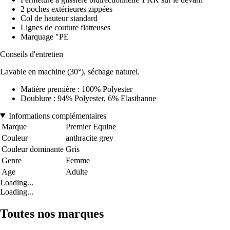
2 poches extérieures zippées
Col de hauteur standard
Lignes de couture flatteuses
Marquage "PE
Conseils d'entretien
Lavable en machine (30°), séchage naturel.
Matière première : 100% Polyester
Doublure : 94% Polyester, 6% Elasthanne
Informations complémentaires
Marque
Premier Equine
Couleur
anthracite grey
Couleur dominante
Gris
Genre
Femme
Age
Adulte
Loading...
Loading...
Toutes nos marques