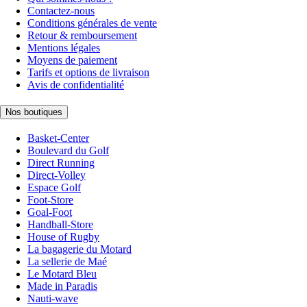
Contactez-nous
Conditions générales de vente
Retour & remboursement
Mentions légales
Moyens de paiement
Tarifs et options de livraison
Avis de confidentialité
Nos boutiques
Basket-Center
Boulevard du Golf
Direct Running
Direct-Volley
Espace Golf
Foot-Store
Goal-Foot
Handball-Store
House of Rugby
La bagagerie du Motard
La sellerie de Maé
Le Motard Bleu
Made in Paradis
Nauti-wave