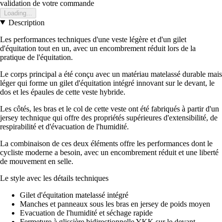
validation de votre commande
Loading...
Description
Les performances techniques d'une veste légère et d'un gilet
d'équitation tout en un, avec un encombrement réduit lors de la
pratique de l'équitation.
Le corps principal a été conçu avec un matériau matelassé durable mais
léger qui forme un gilet d'équitation intégré innovant sur le devant, le
dos et les épaules de cette veste hybride.
Les côtés, les bras et le col de cette veste ont été fabriqués à partir d'un
jersey technique qui offre des propriétés supérieures d'extensibilité, de
respirabilité et d'évacuation de l'humidité.
La combinaison de ces deux éléments offre les performances dont le
cycliste moderne a besoin, avec un encombrement réduit et une liberté
de mouvement en selle.
Le style avec les détails techniques
Gilet d'équitation matelassé intégré
Manches et panneaux sous les bras en jersey de poids moyen
Evacuation de l'humidité et séchage rapide
Fermeture à glissière bidirectionnelle YKK sur le devant