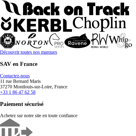
Découvrir toutes nos marques
SAV en France
Contactez-nous
11 rue Bernard Maris
37270 Montlouis-sur-Loire, France
+33 1 86 47 62 58
Paiement sécurisé
Achetez sur notre site en toute confiance