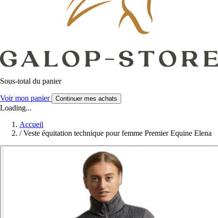
Sous-total du panier
Voir mon panier
Continuer mes achats
Loading...
Accueil
/
Veste équitation technique pour femme Premier Equine Elena