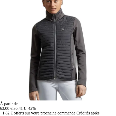
À partir de
63,00 €
36,41 €
-42%
+1,82 €
offerts sur votre prochaine commande
Crédités après