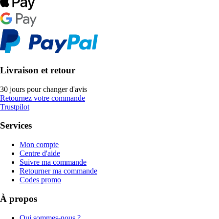
Livraison et retour
30 jours pour changer d'avis
Retournez votre commande
Trustpilot
Services
Mon compte
Centre d'aide
Suivre ma commande
Retourner ma commande
Codes promo
À propos
Qui sommes-nous ?