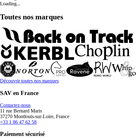
Loading...
Toutes nos marques
Découvrir toutes nos marques
SAV en France
Contactez-nous
11 rue Bernard Maris
37270 Montlouis-sur-Loire, France
+33 1 86 47 62 58
Paiement sécurisé