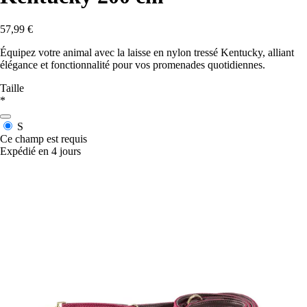
57,99 €
Équipez votre animal avec la laisse en nylon tressé Kentucky, alliant
élégance et fonctionnalité pour vos promenades quotidiennes.
Taille
*
S
Ce champ est requis
Expédié en 4 jours