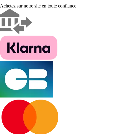
Achetez sur notre site en toute confiance