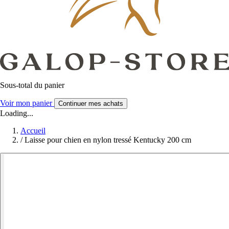
Sous-total du panier
Voir mon panier
Continuer mes achats
Loading...
Accueil
/
Laisse pour chien en nylon tressé Kentucky 200 cm