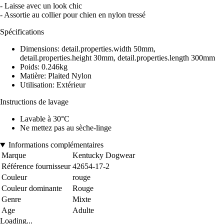
- Laisse avec un look chic
- Assortie au collier pour chien en nylon tressé
Spécifications
Dimensions: detail.properties.width 50mm,
detail.properties.height 30mm, detail.properties.length 300mm
Poids: 0.246kg
Matière: Plaited Nylon
Utilisation: Extérieur
Instructions de lavage
Lavable à 30°C
Ne mettez pas au sèche-linge
Informations complémentaires
Marque
Kentucky Dogwear
Référence fournisseur
42654-17-2
Couleur
rouge
Couleur dominante
Rouge
Genre
Mixte
Age
Adulte
Loading...