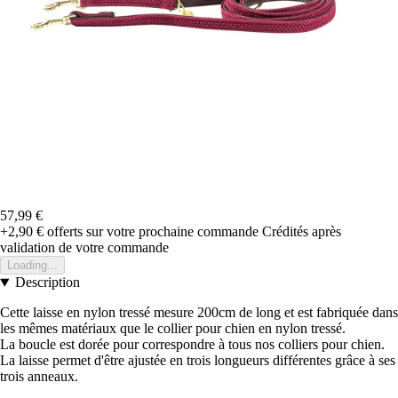
57,99 €
+2,90 €
offerts sur votre prochaine commande
Crédités après
validation de votre commande
Loading...
Description
Cette laisse en nylon tressé mesure 200cm de long et est fabriquée dans
les mêmes matériaux que le collier pour chien en nylon tressé.
La boucle est dorée pour correspondre à tous nos colliers pour chien.
La laisse permet d'être ajustée en trois longueurs différentes grâce à ses
trois anneaux.