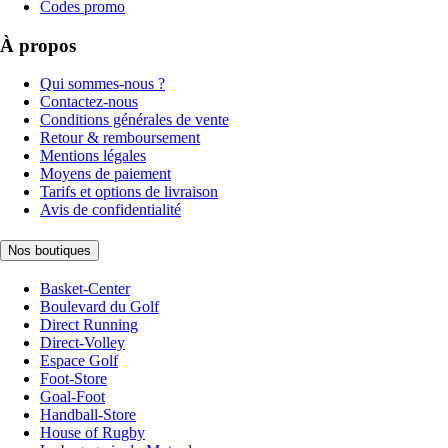
Codes promo
À propos
Qui sommes-nous ?
Contactez-nous
Conditions générales de vente
Retour & remboursement
Mentions légales
Moyens de paiement
Tarifs et options de livraison
Avis de confidentialité
Nos boutiques
Basket-Center
Boulevard du Golf
Direct Running
Direct-Volley
Espace Golf
Foot-Store
Goal-Foot
Handball-Store
House of Rugby