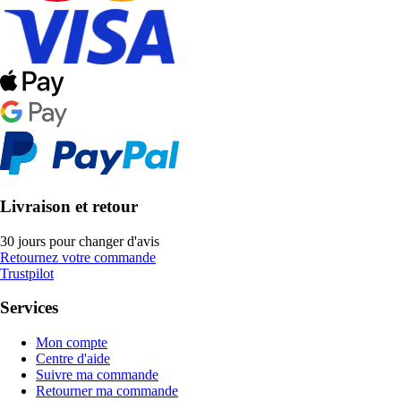
Livraison et retour
30 jours pour changer d'avis
Retournez votre commande
Trustpilot
Services
Mon compte
Centre d'aide
Suivre ma commande
Retourner ma commande