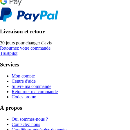
Livraison et retour
30 jours pour changer d'avis
Retournez votre commande
Trustpilot
Services
Mon compte
Centre d'aide
Suivre ma commande
Retourner ma commande
Codes promo
À propos
Qui sommes-nous ?
Contactez-nous
Conditions générales de vente