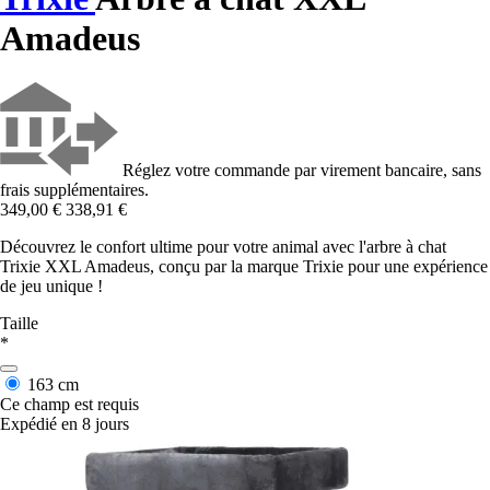
Amadeus
Réglez votre commande par virement bancaire, sans
frais supplémentaires.
349,00 €
338,91 €
Découvrez le confort ultime pour votre animal avec l'arbre à chat
Trixie XXL Amadeus, conçu par la marque Trixie pour une expérience
de jeu unique !
Taille
*
163 cm
Ce champ est requis
Expédié en 8 jours