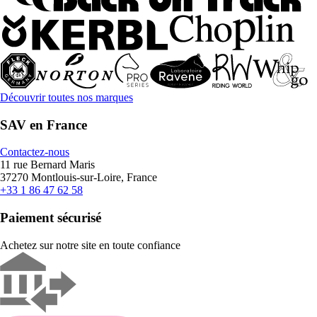
Découvrir toutes nos marques
SAV en France
Contactez-nous
11 rue Bernard Maris
37270 Montlouis-sur-Loire, France
+33 1 86 47 62 58
Paiement sécurisé
Achetez sur notre site en toute confiance