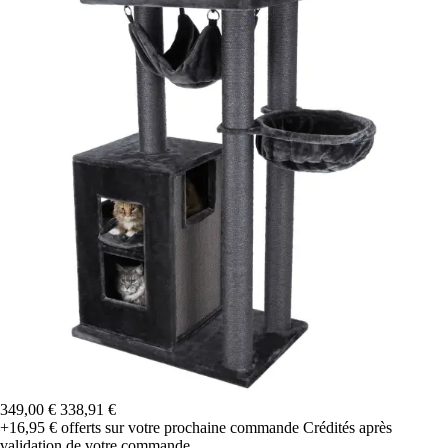
349,00 €
338,91 €
+16,95 €
offerts sur votre prochaine commande
Crédités après
validation de votre commande