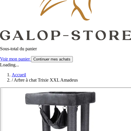
Sous-total du panier
Voir mon panier
Continuer mes achats
Loading...
Accueil
/
Arbre à chat Trixie XXL Amadeus