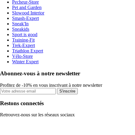
Pecheur-Store
Pet and Garden
Slowood Interior
Smash-Expert
Sneak'In
Sneakids
Sport is good
Training-Fit
Trek-Expert
Triathlon Expert
Vélo-Store
Winter Expert
Abonnez-vous à notre newsletter
Profitez de -10% en vous inscrivant à notre newsletter
S'inscrire
Restons connectés
Retrouvez-nous sur les réseaux sociaux