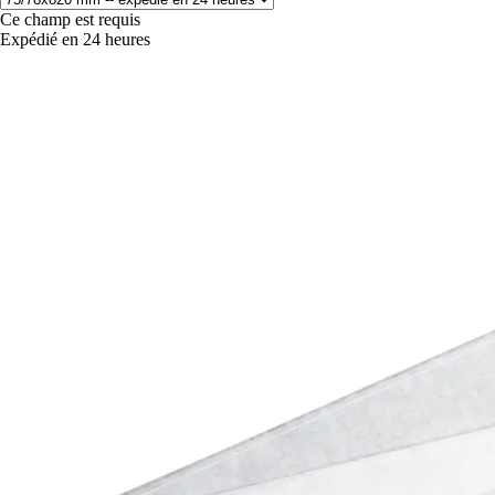
Ce champ est requis
Expédié en 24 heures