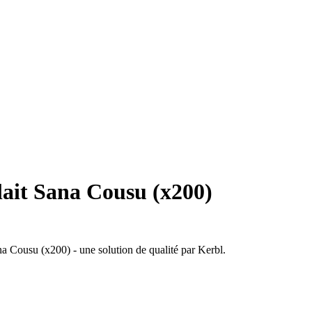
 lait Sana Cousu (x200)
ana Cousu (x200) - une solution de qualité par Kerbl.