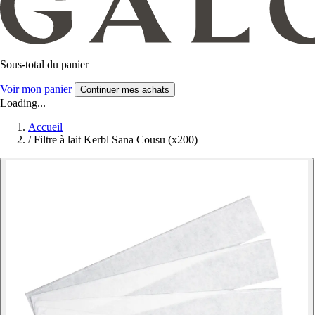
Sous-total du panier
Voir mon panier
Continuer mes achats
Loading...
Accueil
/
Filtre à lait Kerbl Sana Cousu (x200)