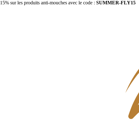
15% sur les produits anti-mouches avec le code :
SUMMER-FLY15