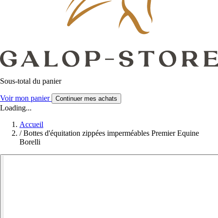
Sous-total du panier
Voir mon panier
Continuer mes achats
Loading...
Accueil
/
Bottes d'équitation zippées imperméables Premier Equine
Borelli