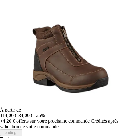
À partir de
114,00 €
84,09 €
-26%
+4,20 €
offerts sur votre prochaine commande
Crédités après
validation de votre commande
Loading...