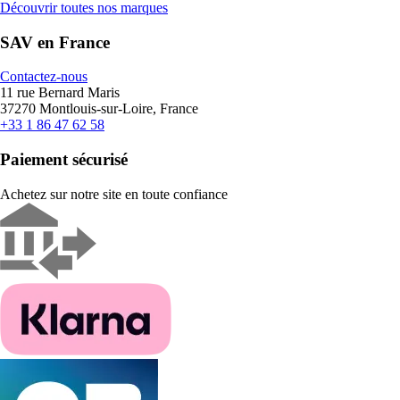
Découvrir toutes nos marques
SAV en France
Contactez-nous
11 rue Bernard Maris
37270 Montlouis-sur-Loire, France
+33 1 86 47 62 58
Paiement sécurisé
Achetez sur notre site en toute confiance