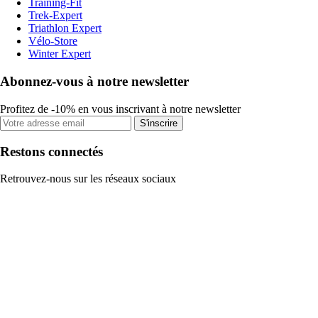
Training-Fit
Trek-Expert
Triathlon Expert
Vélo-Store
Winter Expert
Abonnez-vous à notre newsletter
Profitez de -10% en vous inscrivant à notre newsletter
S'inscrire
Restons connectés
Retrouvez-nous sur les réseaux sociaux