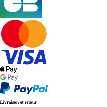
Livraison et retour