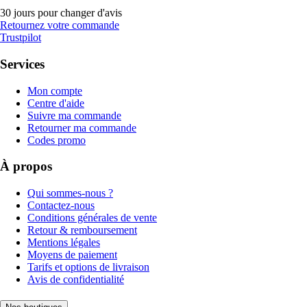
30 jours pour changer d'avis
Retournez votre commande
Trustpilot
Services
Mon compte
Centre d'aide
Suivre ma commande
Retourner ma commande
Codes promo
À propos
Qui sommes-nous ?
Contactez-nous
Conditions générales de vente
Retour & remboursement
Mentions légales
Moyens de paiement
Tarifs et options de livraison
Avis de confidentialité