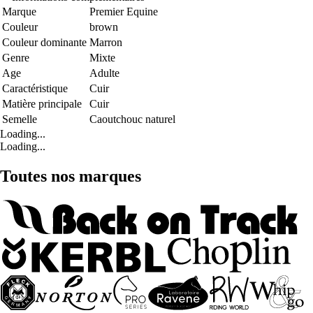
Marque
Premier Equine
Couleur
brown
Couleur dominante
Marron
Genre
Mixte
Age
Adulte
Caractéristique
Cuir
Matière principale
Cuir
Semelle
Caoutchouc naturel
Loading...
Loading...
Toutes nos marques