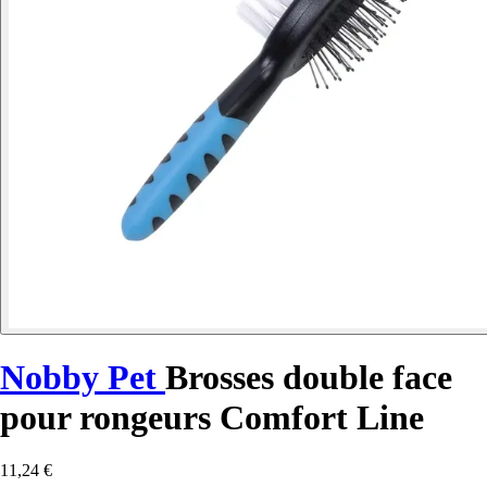
Nobby Pet
Brosses double face
pour rongeurs Comfort Line
11,24 €