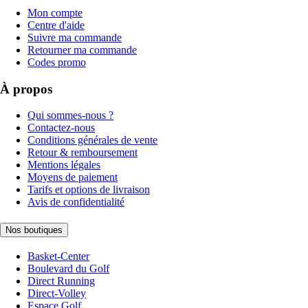
Mon compte
Centre d'aide
Suivre ma commande
Retourner ma commande
Codes promo
À propos
Qui sommes-nous ?
Contactez-nous
Conditions générales de vente
Retour & remboursement
Mentions légales
Moyens de paiement
Tarifs et options de livraison
Avis de confidentialité
Nos boutiques
Basket-Center
Boulevard du Golf
Direct Running
Direct-Volley
Espace Golf