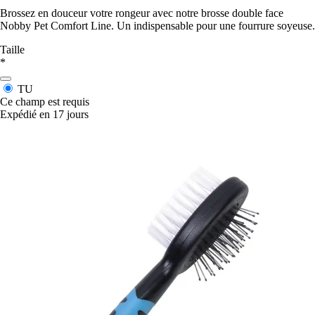
Brossez en douceur votre rongeur avec notre brosse double face
Nobby Pet Comfort Line. Un indispensable pour une fourrure soyeuse.
Taille
*
TU
Ce champ est requis
Expédié en 17 jours