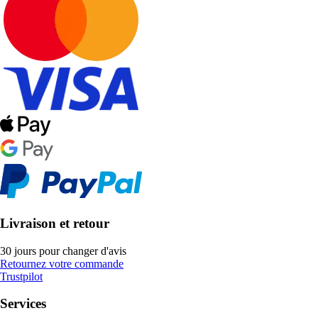
Livraison et retour
30 jours pour changer d'avis
Retournez votre commande
Trustpilot
Services