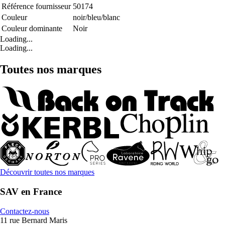
Référence fournisseur
50174
Couleur
noir/bleu/blanc
Couleur dominante
Noir
Loading...
Loading...
Toutes nos marques
Découvrir toutes nos marques
SAV en France
Contactez-nous
11 rue Bernard Maris