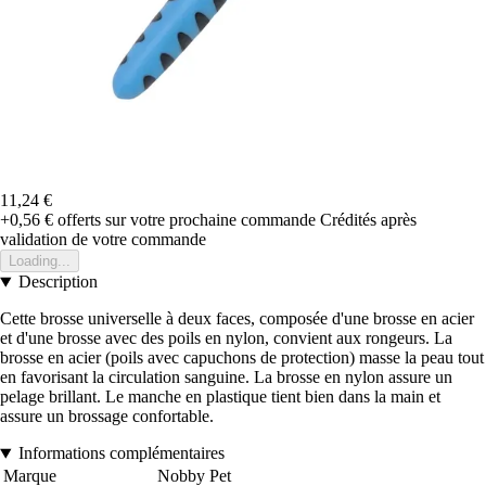
11,24 €
+0,56 €
offerts sur votre prochaine commande
Crédités après
validation de votre commande
Loading...
Description
Cette brosse universelle à deux faces, composée d'une brosse en acier
et d'une brosse avec des poils en nylon, convient aux rongeurs. La
brosse en acier (poils avec capuchons de protection) masse la peau tout
en favorisant la circulation sanguine. La brosse en nylon assure un
pelage brillant. Le manche en plastique tient bien dans la main et
assure un brossage confortable.
Informations complémentaires
Marque
Nobby Pet