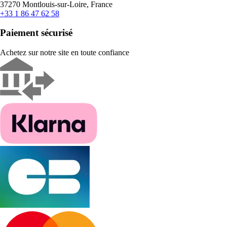
37270 Montlouis-sur-Loire, France
+33 1 86 47 62 58
Paiement sécurisé
Achetez sur notre site en toute confiance