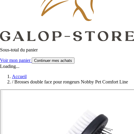
Sous-total du panier
Voir mon panier
Continuer mes achats
Loading...
Accueil
/
Brosses double face pour rongeurs Nobby Pet Comfort Line