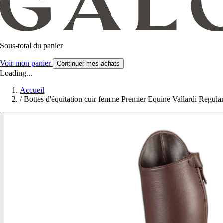
Sous-total du panier
Voir mon panier
Continuer mes achats
Loading...
Accueil
/
Bottes d'équitation cuir femme Premier Equine Vallardi Regula