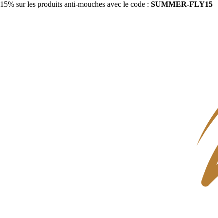
15% sur les produits anti-mouches avec le code :
SUMMER-FLY15