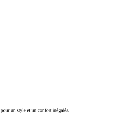
pour un style et un confort inégalés.