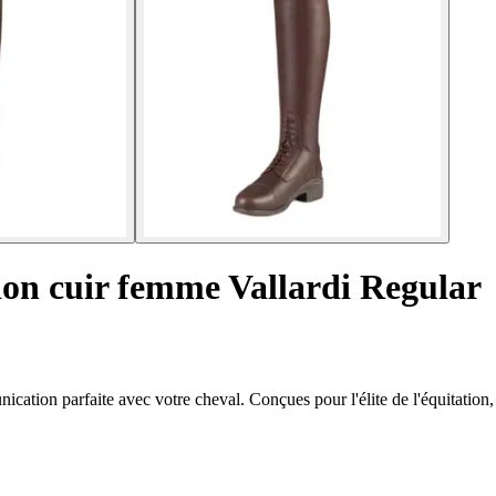
tion cuir femme Vallardi Regular
cation parfaite avec votre cheval. Conçues pour l'élite de l'équitation, 