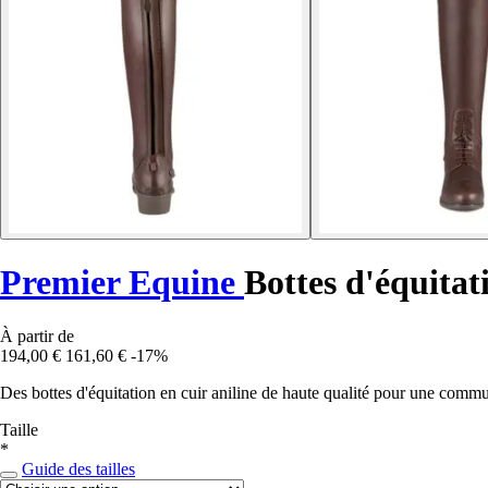
Premier Equine
Bottes d'équita
À partir de
194,00 €
161,60 €
-17%
Des bottes d'équitation en cuir aniline de haute qualité pour une communi
Taille
*
Guide des tailles