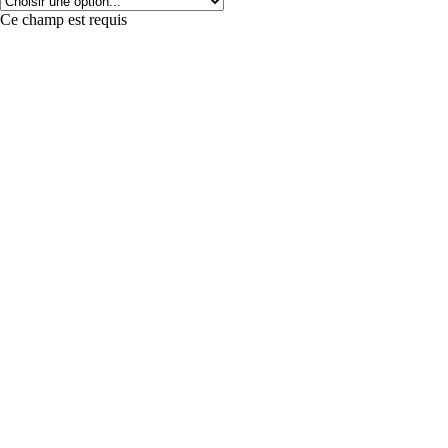
Ce champ est requis