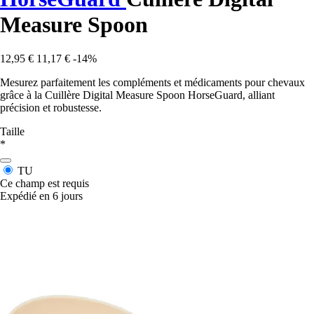
Measure Spoon
12,95 €
11,17 €
-14%
Mesurez parfaitement les compléments et médicaments pour chevaux
grâce à la Cuillère Digital Measure Spoon HorseGuard, alliant
précision et robustesse.
Taille
*
TU
Ce champ est requis
Expédié en 6 jours