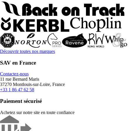
Découvrir toutes nos marques
SAV en France
Contactez-nous
11 rue Bernard Maris
37270 Montlouis-sur-Loire, France
+33 1 86 47 62 58
Paiement sécurisé
Achetez sur notre site en toute confiance