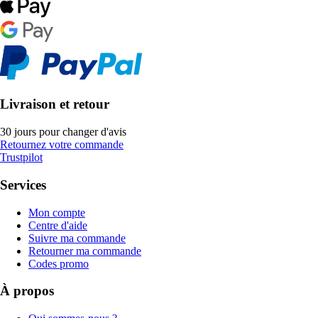
Livraison et retour
30 jours pour changer d'avis
Retournez votre commande
Trustpilot
Services
Mon compte
Centre d'aide
Suivre ma commande
Retourner ma commande
Codes promo
À propos