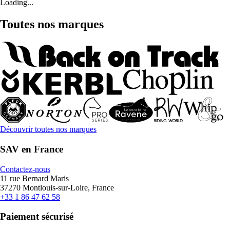
Loading...
Toutes nos marques
Découvrir toutes nos marques
SAV en France
Contactez-nous
11 rue Bernard Maris
37270 Montlouis-sur-Loire, France
+33 1 86 47 62 58
Paiement sécurisé