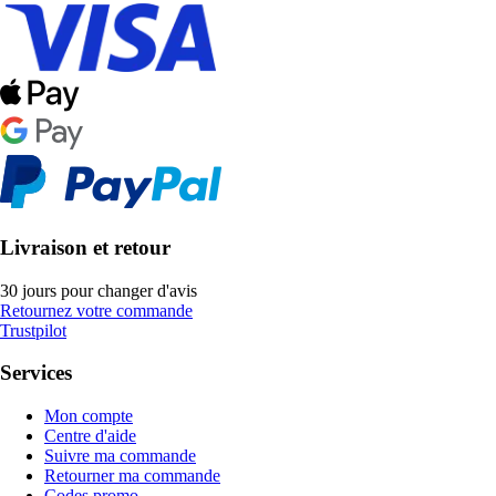
Livraison et retour
30 jours pour changer d'avis
Retournez votre commande
Trustpilot
Services
Mon compte
Centre d'aide
Suivre ma commande
Retourner ma commande
Codes promo