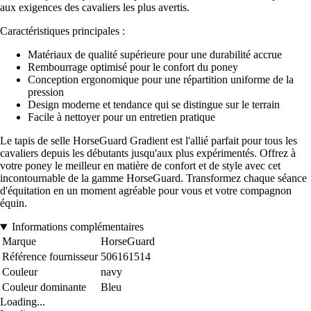
aux exigences des cavaliers les plus avertis.
Caractéristiques principales :
Matériaux de qualité supérieure pour une durabilité accrue
Rembourrage optimisé pour le confort du poney
Conception ergonomique pour une répartition uniforme de la
pression
Design moderne et tendance qui se distingue sur le terrain
Facile à nettoyer pour un entretien pratique
Le tapis de selle HorseGuard Gradient est l'allié parfait pour tous les
cavaliers depuis les débutants jusqu'aux plus expérimentés. Offrez à
votre poney le meilleur en matière de confort et de style avec cet
incontournable de la gamme HorseGuard. Transformez chaque séance
d'équitation en un moment agréable pour vous et votre compagnon
équin.
Informations complémentaires
Marque
HorseGuard
Référence fournisseur
506161514
Couleur
navy
Couleur dominante
Bleu
Loading...