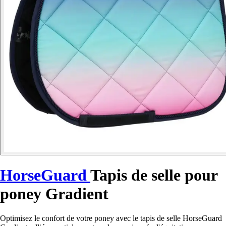
HorseGuard
Tapis de selle pour
poney Gradient
Optimisez le confort de votre poney avec le tapis de selle HorseGuard