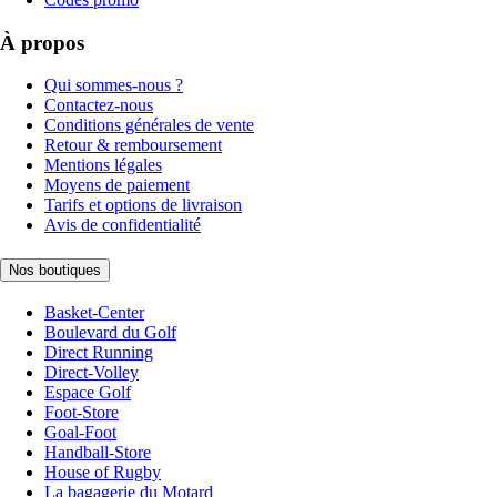
À propos
Qui sommes-nous ?
Contactez-nous
Conditions générales de vente
Retour & remboursement
Mentions légales
Moyens de paiement
Tarifs et options de livraison
Avis de confidentialité
Nos boutiques
Basket-Center
Boulevard du Golf
Direct Running
Direct-Volley
Espace Golf
Foot-Store
Goal-Foot
Handball-Store
House of Rugby
La bagagerie du Motard