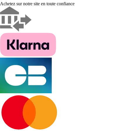
Achetez sur notre site en toute confiance