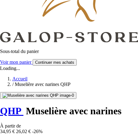
Sous-total du panier
Voir mon panier
Continuer mes achats
Loading...
Accueil
/
Muselière avec narines QHP
QHP
Muselière avec narines
À partir de
34,95 €
26,02 €
-26%