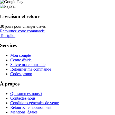
Livraison et retour
30 jours pour changer d'avis
Retournez votre commande
Trustpilot
Services
Mon compte
Centre d'aide
Suivre ma commande
Retourner ma commande
Codes promo
À propos
Qui sommes-nous ?
Contactez-nous
Conditions générales de vente
Retour & remboursement
Mentions légales