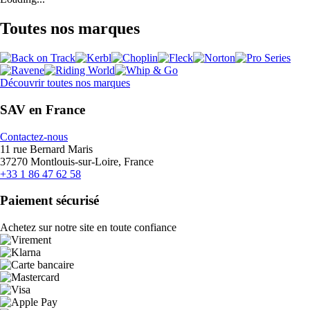
Toutes nos marques
Découvrir toutes nos marques
SAV en France
Contactez-nous
11 rue Bernard Maris
37270 Montlouis-sur-Loire, France
+33 1 86 47 62 58
Paiement sécurisé
Achetez sur notre site en toute confiance