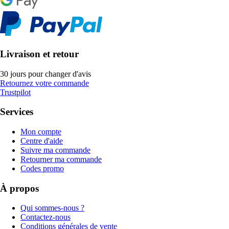
Livraison et retour
30 jours pour changer d'avis
Retournez votre commande
Trustpilot
Services
Mon compte
Centre d'aide
Suivre ma commande
Retourner ma commande
Codes promo
À propos
Qui sommes-nous ?
Contactez-nous
Conditions générales de vente