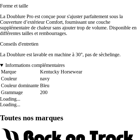
Forme et taille
La Doublure Pro est conçue pour s'ajuster parfaitement sous la
Couverture d’extérieur Comfort, fournissant une couche
supplémentaire de chaleur sans ajouter trop de volume. Disponible en
différentes tailles et rembourrages.
Conseils d'entretien
La Doublure est lavable en machine à 30°, pas de sèchelinge.
Informations complémentaires
Marque
Kentucky Horsewear
Couleur
navy
Couleur dominante
Bleu
Grammage
200
Loading...
Loading...
Toutes nos marques