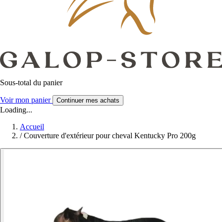
Sous-total du panier
Voir mon panier
Continuer mes achats
Loading...
Accueil
/
Couverture d'extérieur pour cheval Kentucky Pro 200g