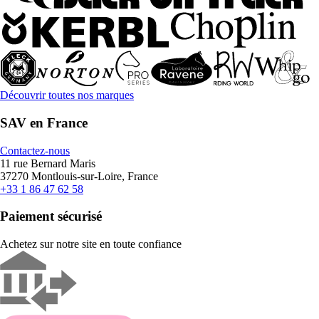
Découvrir toutes nos marques
SAV en France
Contactez-nous
11 rue Bernard Maris
37270 Montlouis-sur-Loire, France
+33 1 86 47 62 58
Paiement sécurisé
Achetez sur notre site en toute confiance