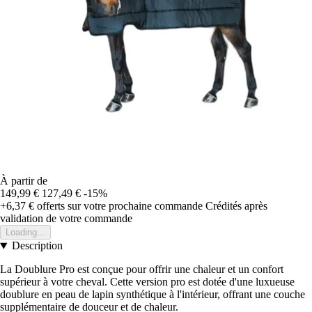
À partir de
149,99 €
127,49 €
-15%
+6,37 €
offerts sur votre prochaine commande
Crédités après
validation de votre commande
Loading...
Description
La Doublure Pro est conçue pour offrir une chaleur et un confort
supérieur à votre cheval. Cette version pro est dotée d'une luxueuse
doublure en peau de lapin synthétique à l'intérieur, offrant une couche
supplémentaire de douceur et de chaleur.