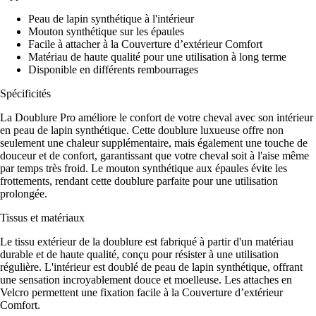
Peau de lapin synthétique à l'intérieur
Mouton synthétique sur les épaules
Facile à attacher à la Couverture d’extérieur Comfort
Matériau de haute qualité pour une utilisation à long terme
Disponible en différents rembourrages
Spécificités
La Doublure Pro améliore le confort de votre cheval avec son intérieur
en peau de lapin synthétique. Cette doublure luxueuse offre non
seulement une chaleur supplémentaire, mais également une touche de
douceur et de confort, garantissant que votre cheval soit à l'aise même
par temps très froid. Le mouton synthétique aux épaules évite les
frottements, rendant cette doublure parfaite pour une utilisation
prolongée.
Tissus et matériaux
Le tissu extérieur de la doublure est fabriqué à partir d'un matériau
durable et de haute qualité, conçu pour résister à une utilisation
régulière. L'intérieur est doublé de peau de lapin synthétique, offrant
une sensation incroyablement douce et moelleuse. Les attaches en
Velcro permettent une fixation facile à la Couverture d’extérieur
Comfort.