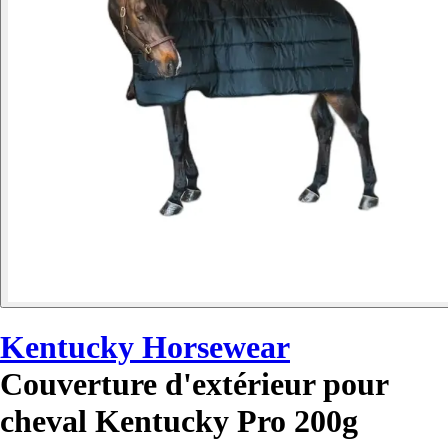
Kentucky Horsewear
Couverture d'extérieur pour
cheval Kentucky Pro 200g