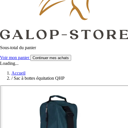
Sous-total du panier
Voir mon panier
Continuer mes achats
Loading...
Accueil
/
Sac à bottes équitation QHP