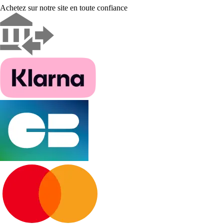
Achetez sur notre site en toute confiance