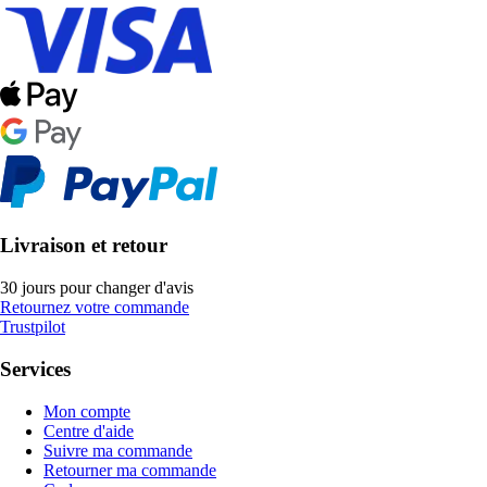
Livraison et retour
30 jours pour changer d'avis
Retournez votre commande
Trustpilot
Services
Mon compte
Centre d'aide
Suivre ma commande
Retourner ma commande