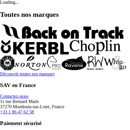
Loading...
Toutes nos marques
Découvrir toutes nos marques
SAV en France
Contactez-nous
11 rue Bernard Maris
37270 Montlouis-sur-Loire, France
+33 1 86 47 62 58
Paiement sécurisé