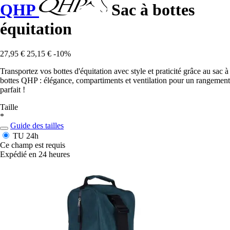
QHP
Sac à bottes
équitation
27,95 €
25,15 €
-10%
Transportez vos bottes d'équitation avec style et praticité grâce au sac à
bottes QHP : élégance, compartiments et ventilation pour un rangement
parfait !
Taille
*
Guide des tailles
TU
24h
Ce champ est requis
Expédié en 24 heures