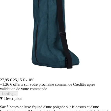
27,95 €
25,15 €
-10%
+1,26 €
offerts sur votre prochaine commande
Crédités après
validation de votre commande
Loading...
Description
Sac à bottes de luxe équipé d'une poignée sur le dessus et d'une