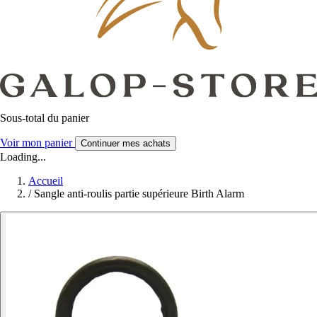
Sous-total du panier
Voir mon panier
Continuer mes achats
Loading...
Accueil
/
Sangle anti-roulis partie supérieure Birth Alarm