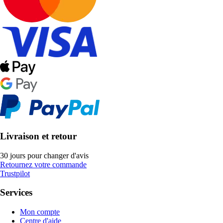
Livraison et retour
30 jours pour changer d'avis
Retournez votre commande
Trustpilot
Services
Mon compte
Centre d'aide