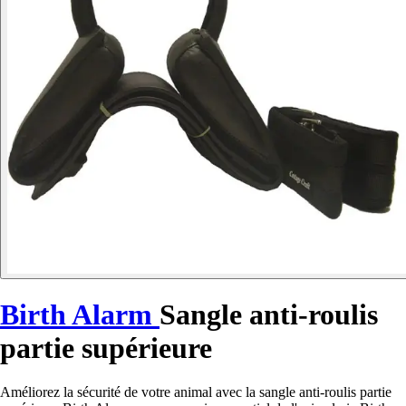
Birth Alarm
Sangle anti-roulis
partie supérieure
Améliorez la sécurité de votre animal avec la sangle anti-roulis partie