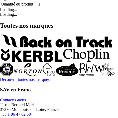
Quantité du produit
1
Loading...
Loading...
Toutes nos marques
Découvrir toutes nos marques
SAV en France
Contactez-nous
11 rue Bernard Maris
37270 Montlouis-sur-Loire, France
+33 1 86 47 62 58