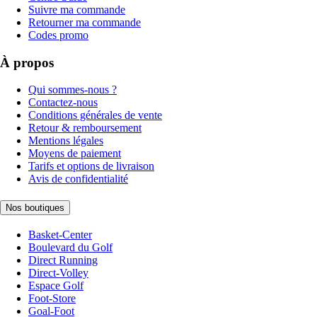
Suivre ma commande
Retourner ma commande
Codes promo
À propos
Qui sommes-nous ?
Contactez-nous
Conditions générales de vente
Retour & remboursement
Mentions légales
Moyens de paiement
Tarifs et options de livraison
Avis de confidentialité
Nos boutiques
Basket-Center
Boulevard du Golf
Direct Running
Direct-Volley
Espace Golf
Foot-Store
Goal-Foot