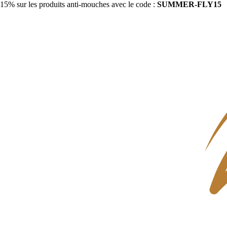
15% sur les produits anti-mouches avec le code :
SUMMER-FLY15