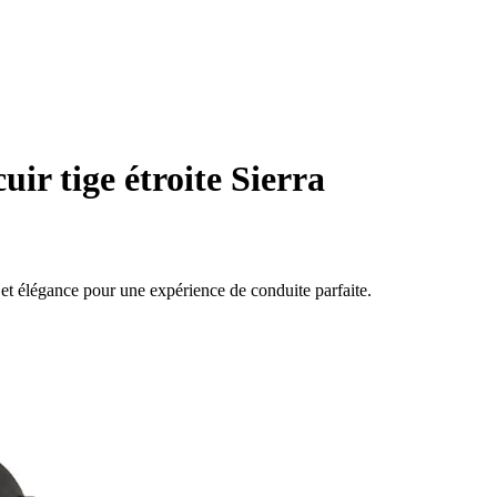
uir tige étroite Sierra
rt et élégance pour une expérience de conduite parfaite.