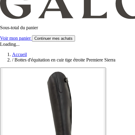
Sous-total du panier
Voir mon panier
Continuer mes achats
Loading...
Accueil
/
Bottes d'équitation en cuir tige étroite Premiere Sierra