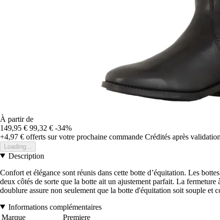
À partir de
149,95 €
99,32 €
-34%
+4,97 €
offerts sur votre prochaine commande
Crédités après validati
Loading...
Description
Confort et élégance sont réunis dans cette botte d’équitation. Les bottes
deux côtés de sorte que la botte ait un ajustement parfait. La fermeture
doublure assure non seulement que la botte d'équitation soit souple et c
Informations complémentaires
Marque
Premiere