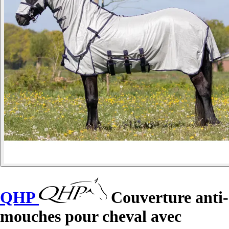
QHP
Couverture anti-
mouches pour cheval avec