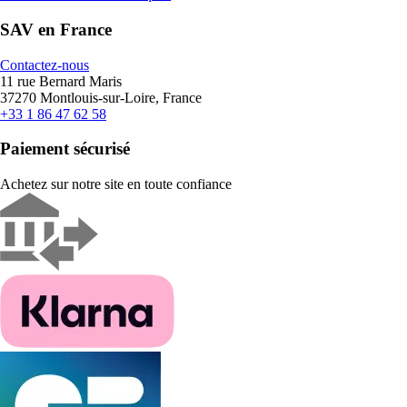
SAV en France
Contactez-nous
11 rue Bernard Maris
37270 Montlouis-sur-Loire, France
+33 1 86 47 62 58
Paiement sécurisé
Achetez sur notre site en toute confiance