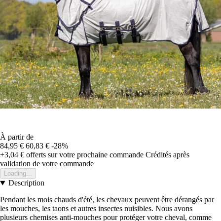
À partir de
84,95 €
60,83 €
-28%
+3,04 €
offerts sur votre prochaine commande
Crédités après
validation de votre commande
Loading...
Description
Pendant les mois chauds d'été, les chevaux peuvent être dérangés par
les mouches, les taons et autres insectes nuisibles. Nous avons
plusieurs chemises anti-mouches pour protéger votre cheval, comme