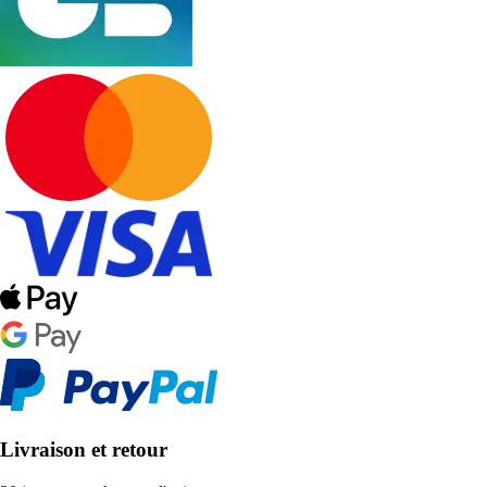
Livraison et retour