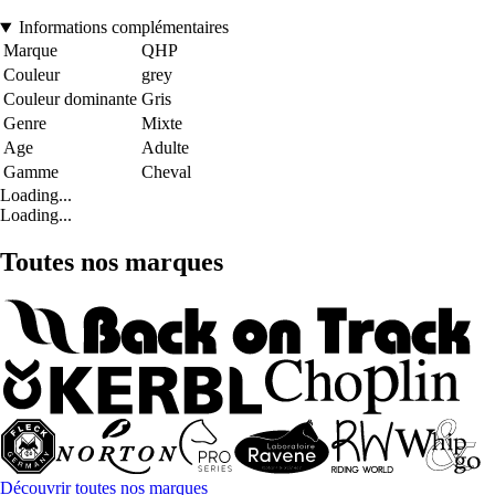
Informations complémentaires
Marque
QHP
Couleur
grey
Couleur dominante
Gris
Genre
Mixte
Age
Adulte
Gamme
Cheval
Loading...
Loading...
Toutes nos marques
Découvrir toutes nos marques