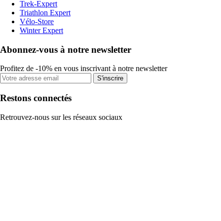
Trek-Expert
Triathlon Expert
Vélo-Store
Winter Expert
Abonnez-vous à notre newsletter
Profitez de -10% en vous inscrivant à notre newsletter
S'inscrire
Restons connectés
Retrouvez-nous sur les réseaux sociaux