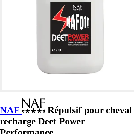
NAF
Répulsif pour cheval
recharge Deet Power
Performance