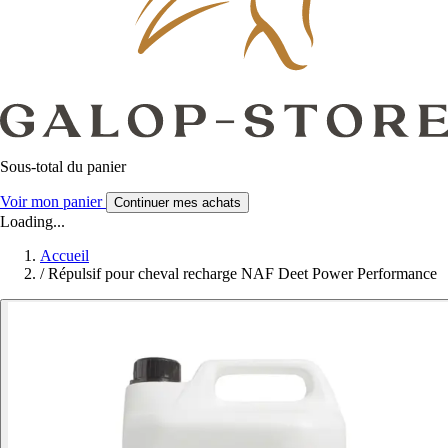
Sous-total du panier
Voir mon panier
Continuer mes achats
Loading...
Accueil
/
Répulsif pour cheval recharge NAF Deet Power Performance