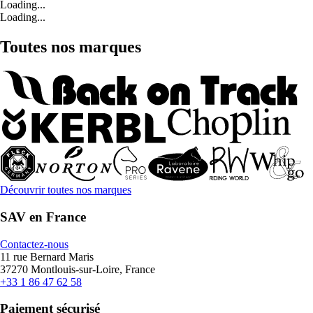
Loading...
Loading...
Toutes nos marques
Découvrir toutes nos marques
SAV en France
Contactez-nous
11 rue Bernard Maris
37270 Montlouis-sur-Loire, France
+33 1 86 47 62 58
Paiement sécurisé