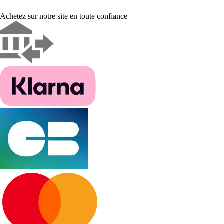
Achetez sur notre site en toute confiance