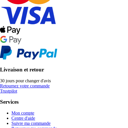
Livraison et retour
30 jours pour changer d'avis
Retournez votre commande
Trustpilot
Services
Mon compte
Centre d'aide
Suivre ma commande