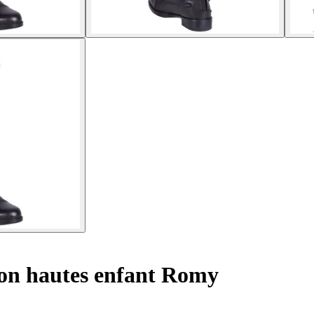
ion hautes enfant Romy