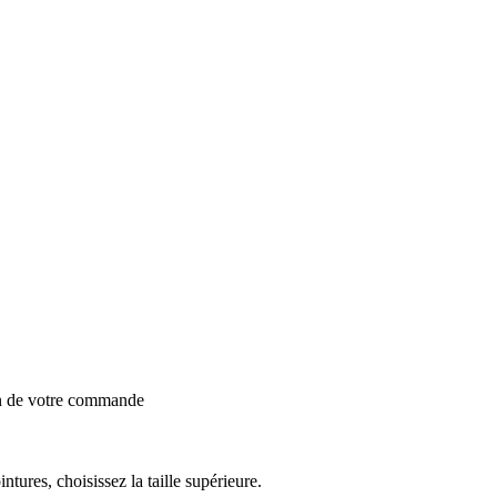
on de votre commande
intures, choisissez la taille supérieure.