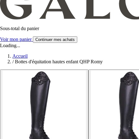
Sous-total du panier
Voir mon panier
Continuer mes achats
Loading...
Accueil
/
Bottes d'équitation hautes enfant QHP Romy