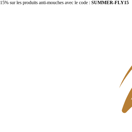
15% sur les produits anti-mouches avec le code :
SUMMER-FLY15