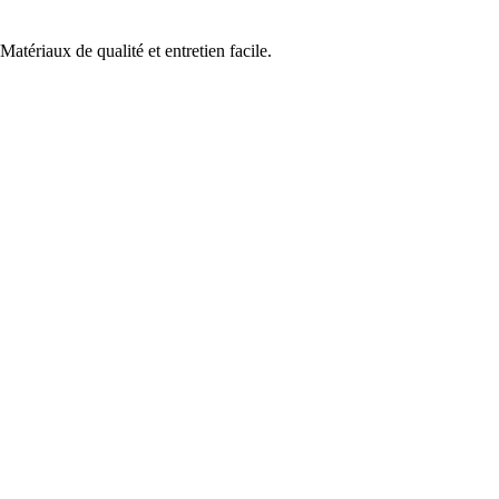
atériaux de qualité et entretien facile.