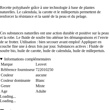
Recette polyphasée grâce à une technologie à base de plantes
naturelles. Le calendula, la carotte et le millepertuis permettent de
renforcer la résistance et la santé de la peau et du pelage.
Ces substances naturelles ont une action durable et positive sur la peau
et la robe. Le fluide de soufre bio atténue les démangeaisons et l’envie
de se frotter. Utilisation : bien secouer avant emploi! Appliquer en
couche fine une à deux fois par jour. Substances actives : Fluide de
soufre bio, huile de carotte, huile de calendula, huile de millepertuis.
Informations complémentaires
Marque
Leovet
Référence fournisseur
722010250
Couleur
aucune
Couleur dominante
Blanc
Genre
Mixte
Age
Adulte
Loading...
Loading...