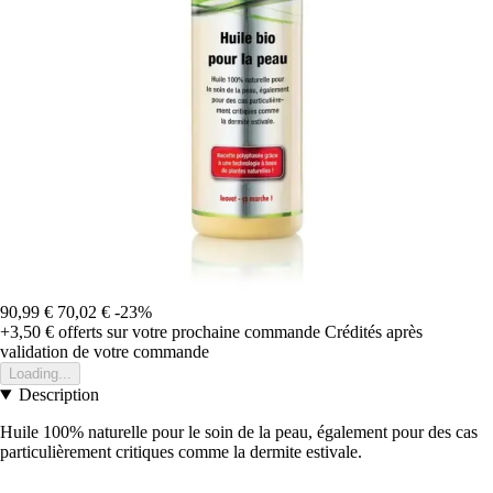
90,99 €
70,02 €
-23%
+3,50 €
offerts sur votre prochaine commande
Crédités après
validation de votre commande
Loading...
Description
Huile 100% naturelle pour le soin de la peau, également pour des cas
particulièrement critiques comme la dermite estivale.