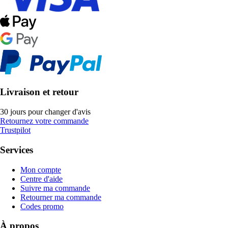
Livraison et retour
30 jours pour changer d'avis
Retournez votre commande
Trustpilot
Services
Mon compte
Centre d'aide
Suivre ma commande
Retourner ma commande
Codes promo
À propos