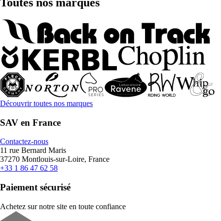
Toutes nos marques
Découvrir toutes nos marques
SAV en France
Contactez-nous
11 rue Bernard Maris
37270 Montlouis-sur-Loire, France
+33 1 86 47 62 58
Paiement sécurisé
Achetez sur notre site en toute confiance