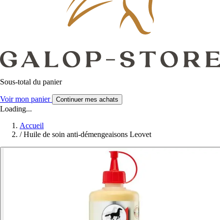
Sous-total du panier
Voir mon panier
Continuer mes achats
Loading...
Accueil
/
Huile de soin anti-démengeaisons Leovet