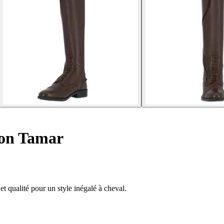
ion Tamar
t qualité pour un style inégalé à cheval.