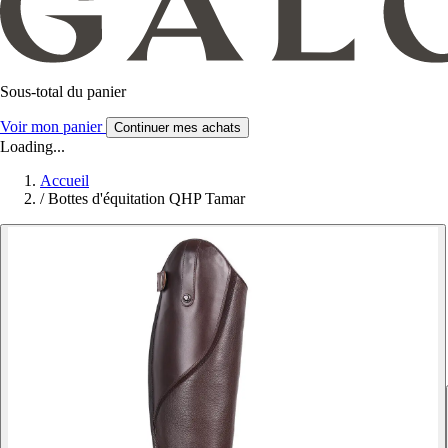
Sous-total du panier
Voir mon panier
Continuer mes achats
Loading...
Accueil
/
Bottes d'équitation QHP Tamar