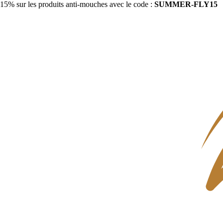
15% sur les produits anti-mouches avec le code :
SUMMER-FLY15