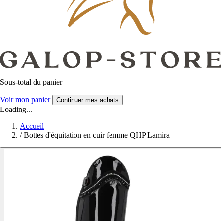
Sous-total du panier
Voir mon panier
Continuer mes achats
Loading...
Accueil
/
Bottes d'équitation en cuir femme QHP Lamira