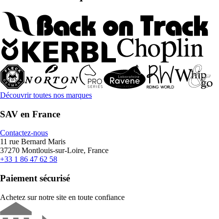
Découvrir toutes nos marques
SAV en France
Contactez-nous
11 rue Bernard Maris
37270 Montlouis-sur-Loire, France
+33 1 86 47 62 58
Paiement sécurisé
Achetez sur notre site en toute confiance