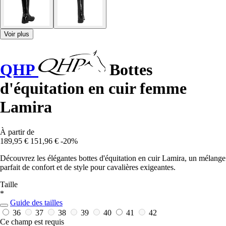
Voir plus
QHP
Bottes
d'équitation en cuir femme
Lamira
À partir de
189,95 €
151,96 €
-20%
Découvrez les élégantes bottes d'équitation en cuir Lamira, un mélange
parfait de confort et de style pour cavalières exigeantes.
Taille
*
Guide des tailles
36
37
38
39
40
41
42
Ce champ est requis