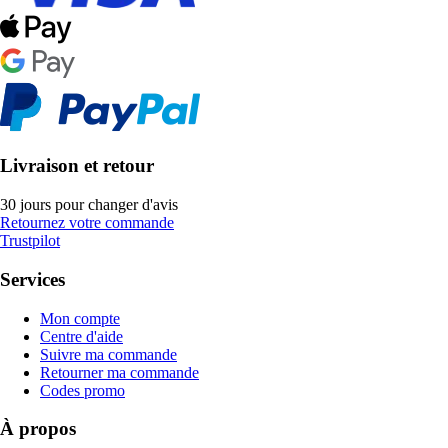
Livraison et retour
30 jours pour changer d'avis
Retournez votre commande
Trustpilot
Services
Mon compte
Centre d'aide
Suivre ma commande
Retourner ma commande
Codes promo
À propos