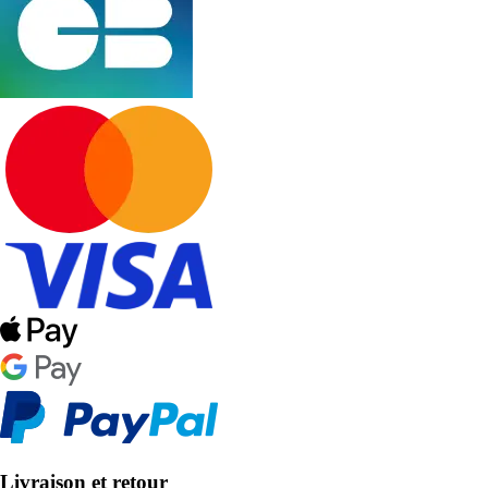
Livraison et retour