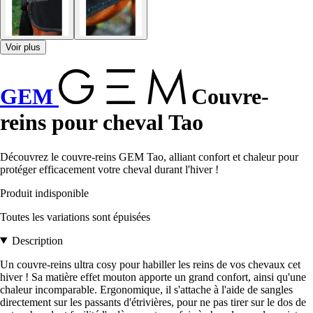
Voir plus
GEM
Couvre-
reins pour cheval Tao
Découvrez le couvre-reins GEM Tao, alliant confort et chaleur pour
protéger efficacement votre cheval durant l'hiver !
Produit indisponible
Toutes les variations sont épuisées
Description
Un couvre-reins ultra cosy pour habiller les reins de vos chevaux cet
hiver ! Sa matière effet mouton apporte un grand confort, ainsi qu'une
chaleur incomparable. Ergonomique, il s'attache à l'aide de sangles
directement sur les passants d'étrivières, pour ne pas tirer sur le dos de