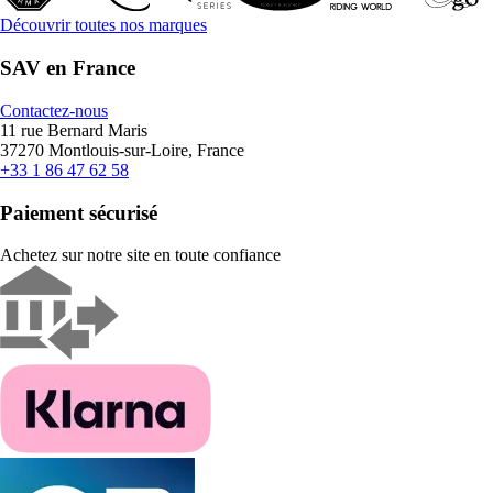
Découvrir toutes nos marques
SAV en France
Contactez-nous
11 rue Bernard Maris
37270 Montlouis-sur-Loire, France
+33 1 86 47 62 58
Paiement sécurisé
Achetez sur notre site en toute confiance