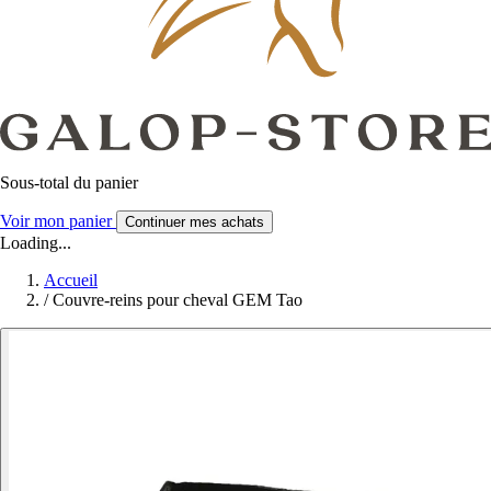
Sous-total du panier
Voir mon panier
Continuer mes achats
Loading...
Accueil
/
Couvre-reins pour cheval GEM Tao