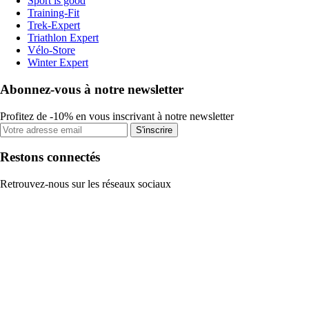
Sport is good
Training-Fit
Trek-Expert
Triathlon Expert
Vélo-Store
Winter Expert
Abonnez-vous à notre newsletter
Profitez de -10% en vous inscrivant à notre newsletter
S'inscrire
Restons connectés
Retrouvez-nous sur les réseaux sociaux