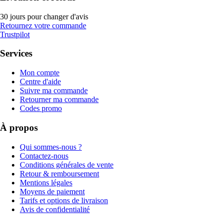
30 jours pour changer d'avis
Retournez votre commande
Trustpilot
Services
Mon compte
Centre d'aide
Suivre ma commande
Retourner ma commande
Codes promo
À propos
Qui sommes-nous ?
Contactez-nous
Conditions générales de vente
Retour & remboursement
Mentions légales
Moyens de paiement
Tarifs et options de livraison
Avis de confidentialité