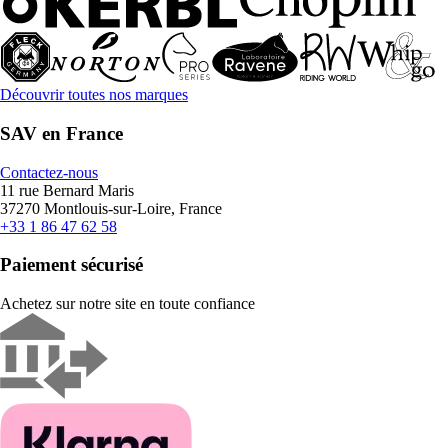
Découvrir toutes nos marques
SAV en France
Contactez-nous
11 rue Bernard Maris
37270 Montlouis-sur-Loire, France
+33 1 86 47 62 58
Paiement sécurisé
Achetez sur notre site en toute confiance