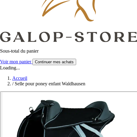
Sous-total du panier
Voir mon panier
Continuer mes achats
Loading...
Accueil
/
Selle pour poney enfant Waldhausen