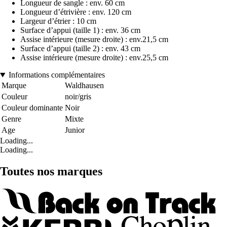
Longueur de sangle : env. 60 cm
Longueur d’étrivière : env. 120 cm
Largeur d’étrier : 10 cm
Surface d’appui (taille 1) : env. 36 cm
Assise intérieure (mesure droite) : env.21,5 cm
Surface d’appui (taille 2) : env. 43 cm
Assise intérieure (mesure droite) : env.25,5 cm
Informations complémentaires
Marque
Waldhausen
Couleur
noir/gris
Couleur dominante
Noir
Genre
Mixte
Age
Junior
Loading...
Loading...
Toutes nos marques