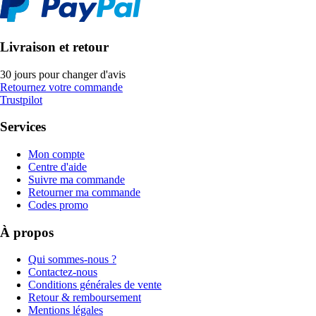
Livraison et retour
30 jours pour changer d'avis
Retournez votre commande
Trustpilot
Services
Mon compte
Centre d'aide
Suivre ma commande
Retourner ma commande
Codes promo
À propos
Qui sommes-nous ?
Contactez-nous
Conditions générales de vente
Retour & remboursement
Mentions légales