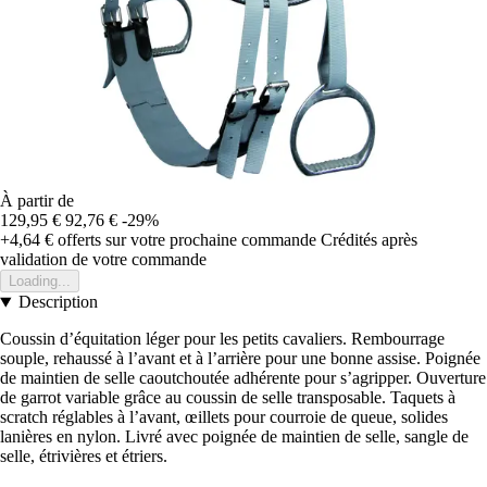
À partir de
129,95 €
92,76 €
-29%
+4,64 €
offerts sur votre prochaine commande
Crédités après
validation de votre commande
Loading...
Description
Coussin d’équitation léger pour les petits cavaliers. Rembourrage
souple, rehaussé à l’avant et à l’arrière pour une bonne assise. Poignée
de maintien de selle caoutchoutée adhérente pour s’agripper. Ouverture
de garrot variable grâce au coussin de selle transposable. Taquets à
scratch réglables à l’avant, œillets pour courroie de queue, solides
lanières en nylon. Livré avec poignée de maintien de selle, sangle de
selle, étrivières et étriers.