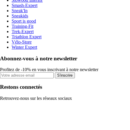
Slowood Interior
Smash-Expert
Sneak'In
Sneakids
Sport is good
Training-Fit
Trek-Expert
Triathlon Expert
Vélo-Store
Winter Expert
Abonnez-vous à notre newsletter
Profitez de -10% en vous inscrivant à notre newsletter
S'inscrire
Restons connectés
Retrouvez-nous sur les réseaux sociaux