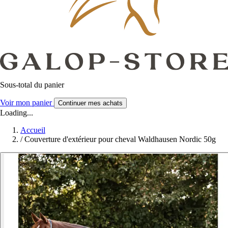
Sous-total du panier
Voir mon panier
Continuer mes achats
Loading...
Accueil
/
Couverture d'extérieur pour cheval Waldhausen Nordic 50g