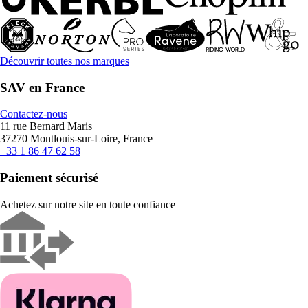
Découvrir toutes nos marques
SAV en France
Contactez-nous
11 rue Bernard Maris
37270 Montlouis-sur-Loire, France
+33 1 86 47 62 58
Paiement sécurisé
Achetez sur notre site en toute confiance