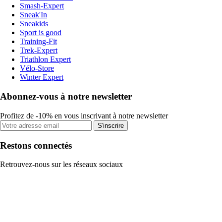
Smash-Expert
Sneak'In
Sneakids
Sport is good
Training-Fit
Trek-Expert
Triathlon Expert
Vélo-Store
Winter Expert
Abonnez-vous à notre newsletter
Profitez de -10% en vous inscrivant à notre newsletter
S'inscrire
Restons connectés
Retrouvez-nous sur les réseaux sociaux