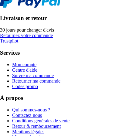
Livraison et retour
30 jours pour changer d'avis
Retournez votre commande
Trustpilot
Services
Mon compte
Centre d'aide
Suivre ma commande
Retourner ma commande
Codes promo
À propos
Qui sommes-nous ?
Contactez-nous
Conditions générales de vente
Retour & remboursement
Mentions légales