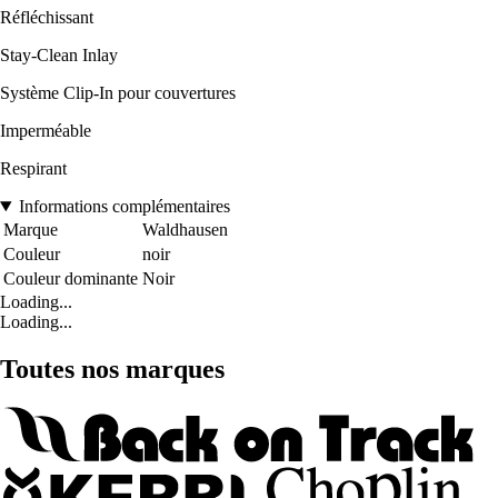
Réfléchissant
Stay-Clean Inlay
Système Clip-In pour couvertures
Imperméable
Respirant
Informations complémentaires
Marque
Waldhausen
Couleur
noir
Couleur dominante
Noir
Loading...
Loading...
Toutes nos marques