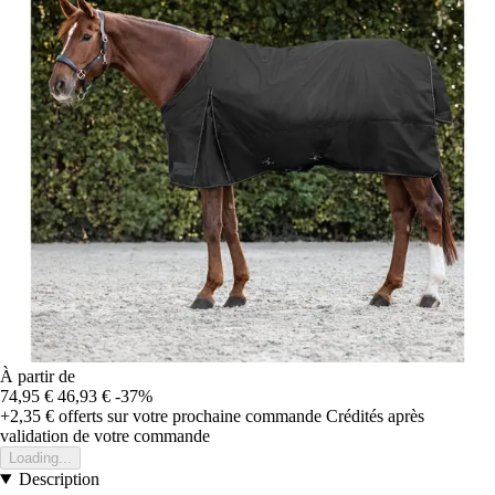
À partir de
74,95 €
46,93 €
-37%
+2,35 €
offerts sur votre prochaine commande
Crédités après
validation de votre commande
Loading...
Description