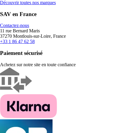
Découvrir toutes nos marques
SAV en France
Contactez-nous
11 rue Bernard Maris
37270 Montlouis-sur-Loire, France
+33 1 86 47 62 58
Paiement sécurisé
Achetez sur notre site en toute confiance