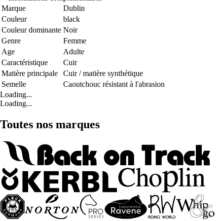
Marque
Dublin
Couleur
black
Couleur dominante
Noir
Genre
Femme
Age
Adulte
Caractéristique
Cuir
Matière principale
Cuir / matière synthétique
Semelle
Caoutchouc résistant à l'abrasion
Loading...
Loading...
Toutes nos marques