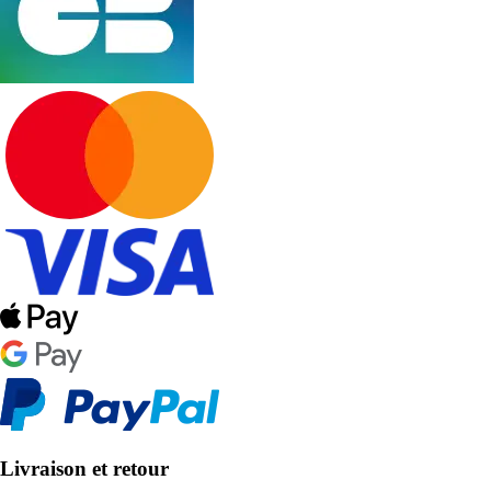
Livraison et retour