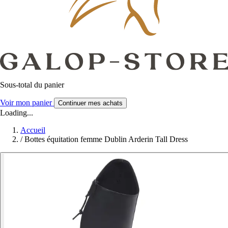
Sous-total du panier
Voir mon panier
Continuer mes achats
Loading...
Accueil
/
Bottes équitation femme Dublin Arderin Tall Dress