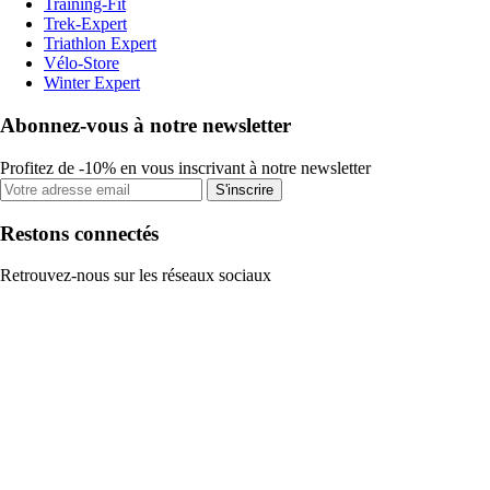
Training-Fit
Trek-Expert
Triathlon Expert
Vélo-Store
Winter Expert
Abonnez-vous à notre newsletter
Profitez de -10% en vous inscrivant à notre newsletter
S'inscrire
Restons connectés
Retrouvez-nous sur les réseaux sociaux