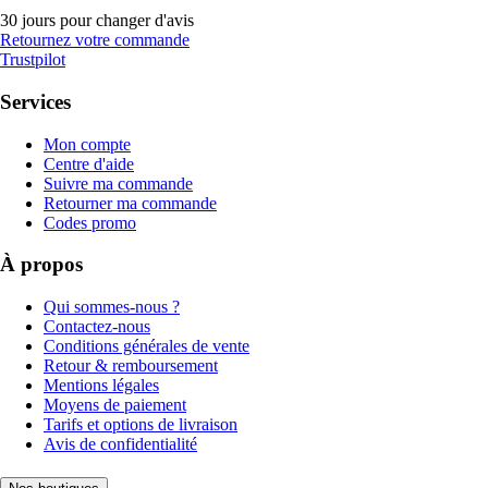
30 jours pour changer d'avis
Retournez votre commande
Trustpilot
Services
Mon compte
Centre d'aide
Suivre ma commande
Retourner ma commande
Codes promo
À propos
Qui sommes-nous ?
Contactez-nous
Conditions générales de vente
Retour & remboursement
Mentions légales
Moyens de paiement
Tarifs et options de livraison
Avis de confidentialité