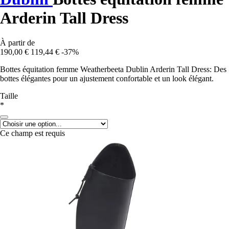
Arderin Tall Dress
À partir de
190,00 €
119,44 €
-37%
Bottes équitation femme Weatherbeeta Dublin Arderin Tall Dress: Des
bottes élégantes pour un ajustement confortable et un look élégant.
Taille
*
Ce champ est requis