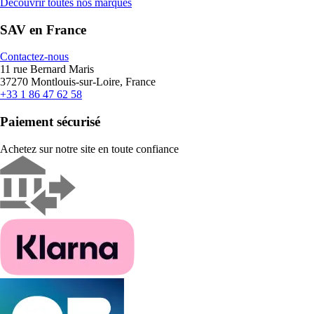
Découvrir toutes nos marques
SAV en France
Contactez-nous
11 rue Bernard Maris
37270 Montlouis-sur-Loire, France
+33 1 86 47 62 58
Paiement sécurisé
Achetez sur notre site en toute confiance