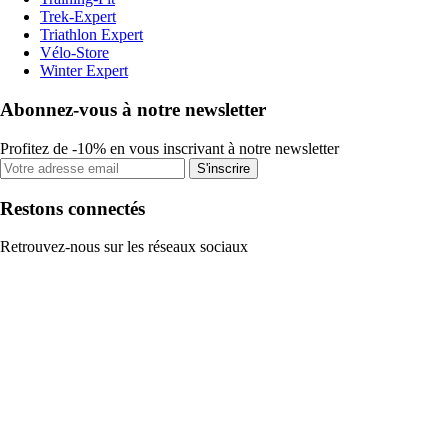
Trek-Expert
Triathlon Expert
Vélo-Store
Winter Expert
Abonnez-vous à notre newsletter
Profitez de -10% en vous inscrivant à notre newsletter
S'inscrire
Restons connectés
Retrouvez-nous sur les réseaux sociaux