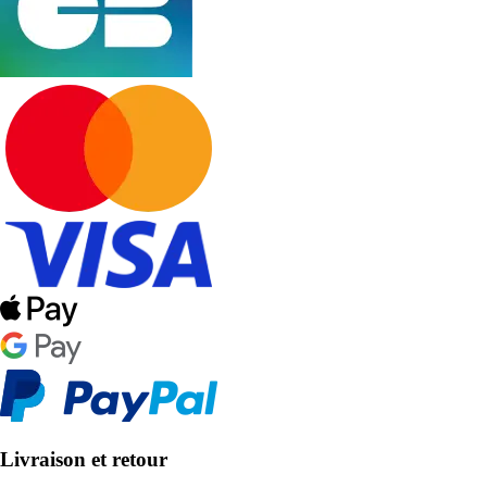
Livraison et retour