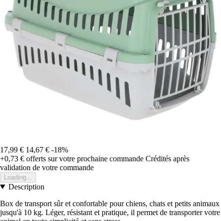
17,99 €
14,67 €
-18%
+0,73 €
offerts sur votre prochaine commande
Crédités après
validation de votre commande
Loading...
Description
Box de transport sûr et confortable pour chiens, chats et petits animaux
jusqu'à 10 kg. Léger, résistant et pratique, il permet de transporter votre