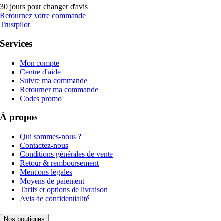
30 jours pour changer d'avis
Retournez votre commande
Trustpilot
Services
Mon compte
Centre d'aide
Suivre ma commande
Retourner ma commande
Codes promo
À propos
Qui sommes-nous ?
Contactez-nous
Conditions générales de vente
Retour & remboursement
Mentions légales
Moyens de paiement
Tarifs et options de livraison
Avis de confidentialité
Nos boutiques