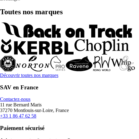
Toutes nos marques
Découvrir toutes nos marques
SAV en France
Contactez-nous
11 rue Bernard Maris
37270 Montlouis-sur-Loire, France
+33 1 86 47 62 58
Paiement sécurisé