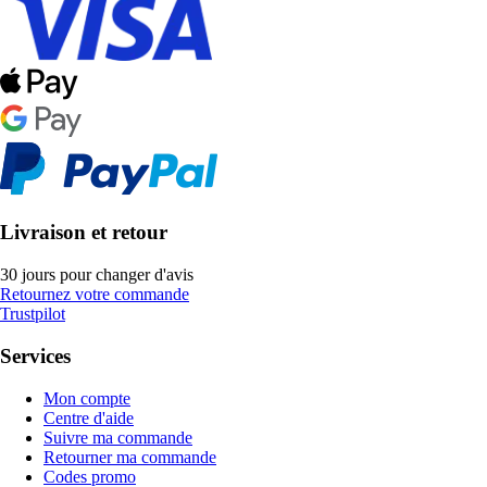
Livraison et retour
30 jours pour changer d'avis
Retournez votre commande
Trustpilot
Services
Mon compte
Centre d'aide
Suivre ma commande
Retourner ma commande
Codes promo