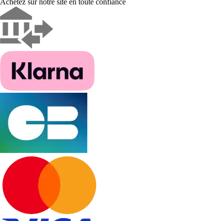
Achetez sur notre site en toute confiance