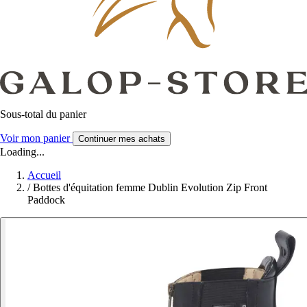
Sous-total du panier
Voir mon panier
Continuer mes achats
Loading...
Accueil
/
Bottes d'équitation femme Dublin Evolution Zip Front
Paddock