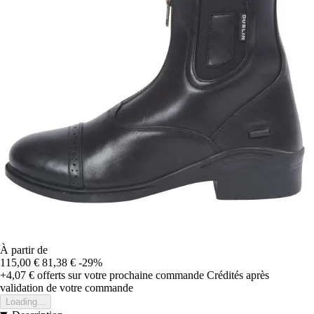
À partir de
115,00 €
81,38 €
-29%
+4,07 €
offerts sur votre prochaine commande
Crédités après
validation de votre commande
Loading...