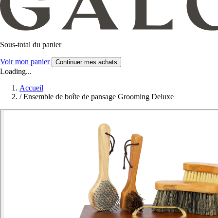
Sous-total du panier
Voir mon panier
Continuer mes achats
Loading...
Accueil
/
Ensemble de boîte de pansage Grooming Deluxe