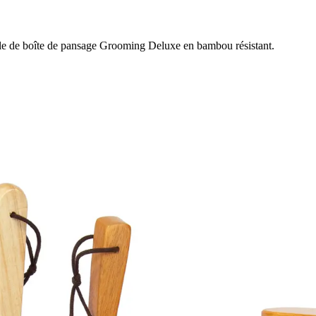
ble de boîte de pansage Grooming Deluxe en bambou résistant.