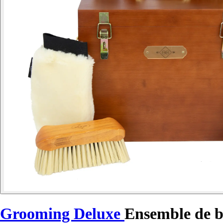
Grooming Deluxe
Ensemble de b