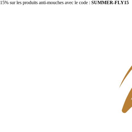
15% sur les produits anti-mouches avec le code :
SUMMER-FLY15