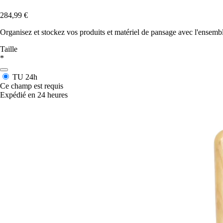
284,99 €
Organisez et stockez vos produits et matériel de pansage avec l'ensem
Taille
*
TU
24h
Ce champ est requis
Expédié en 24 heures