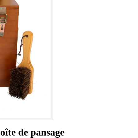
oîte de pansage