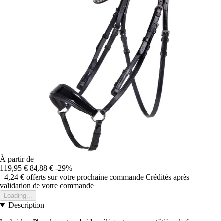
À partir de
119,95 €
84,88 €
-29%
+4,24 €
offerts sur votre prochaine commande
Crédités après
validation de votre commande
Loading...
Description