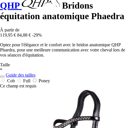
QHP
Bridons
équitation anatomique Phaedra
À partir de
119,95 €
84,88 €
-29%
Optez pour l'élégance et le confort avec le bridon anatomique QHP
Phaedra, pour une meilleure communication avec votre cheval lors de
vos séances d'équitation.
Taille
*
Guide des tailles
Cob
Full
Poney
Ce champ est requis