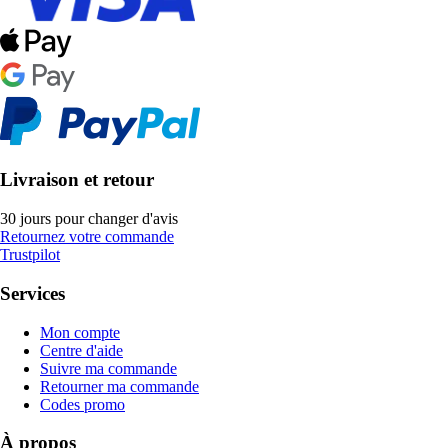
Livraison et retour
30 jours pour changer d'avis
Retournez votre commande
Trustpilot
Services
Mon compte
Centre d'aide
Suivre ma commande
Retourner ma commande
Codes promo
À propos