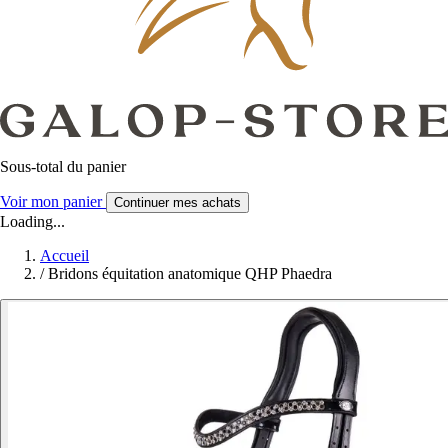
Sous-total du panier
Voir mon panier
Continuer mes achats
Loading...
Accueil
/
Bridons équitation anatomique QHP Phaedra