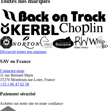
Toutes nos marques
Découvrir toutes nos marques
SAV en France
Contactez-nous
11 rue Bernard Maris
37270 Montlouis-sur-Loire, France
+33 1 86 47 62 58
Paiement sécurisé
Achetez sur notre site en toute confiance