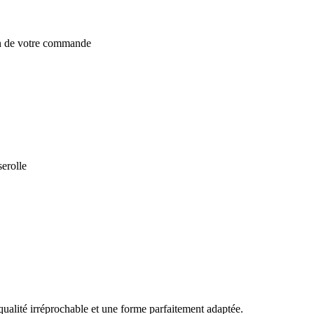
on de votre commande
serolle
qualité irréprochable et une forme parfaitement adaptée.