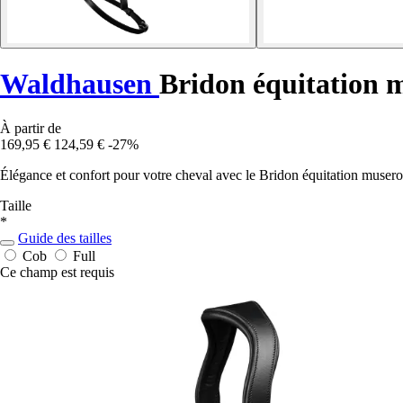
Waldhausen
Bridon équitation 
À partir de
169,95 €
124,59 €
-27%
Élégance et confort pour votre cheval avec le Bridon équitation mus
Taille
*
Guide des tailles
Cob
Full
Ce champ est requis