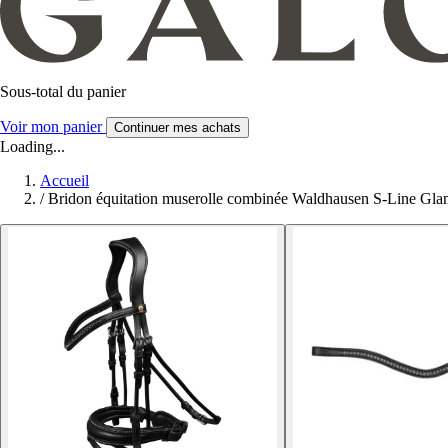
Sous-total du panier
Voir mon panier
Continuer mes achats
Loading...
Accueil
/
Bridon équitation muserolle combinée Waldhausen S-Line Gl