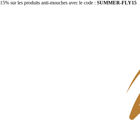
15% sur les produits anti-mouches avec le code :
SUMMER-FLY15