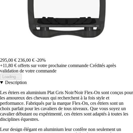
295,00 €
236,00 €
-20%
+11,80 €
offerts sur votre prochaine commande
Crédités après
validation de votre commande
Loading...
Description
Les étriers en aluminium Plat Gris Noir/Noir Flex-On sont conçus pour
les amoureux des chevaux qui recherchent à la fois style et
performance. Fabriqués par la marque Flex-On, ces étriers sont un
choix parfait pour les cavaliers de tous niveaux. Que vous soyez un
cavalier débutant ou expérimenté, ces étriers sont adaptés à toutes les
disciplines équestres.
Leur design élégant en aluminium leur confère non seulement un