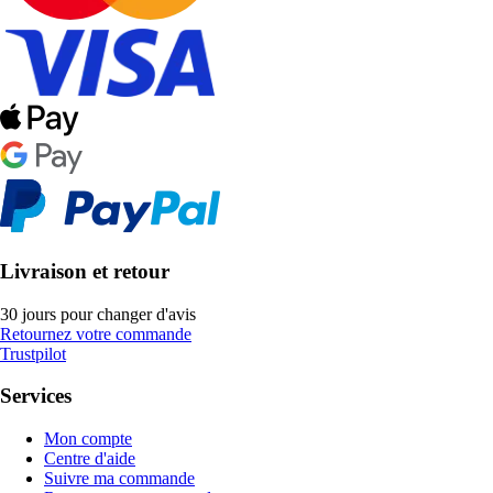
Livraison et retour
30 jours pour changer d'avis
Retournez votre commande
Trustpilot
Services
Mon compte
Centre d'aide
Suivre ma commande