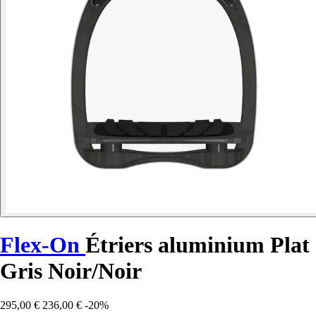
Flex-On
Étriers aluminium Plat
Gris Noir/Noir
295,00 €
236,00 €
-20%