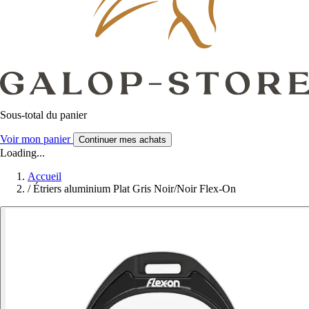
Sous-total du panier
Voir mon panier
Continuer mes achats
Loading...
Accueil
/
Étriers aluminium Plat Gris Noir/Noir Flex-On