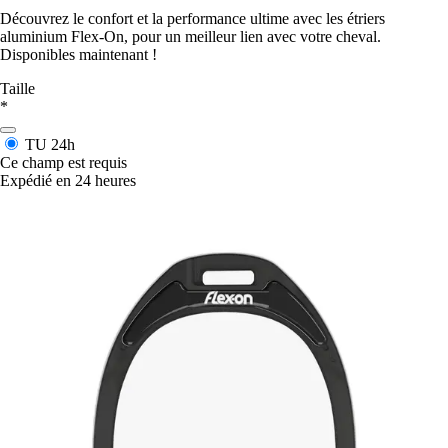
Découvrez le confort et la performance ultime avec les étriers
aluminium Flex-On, pour un meilleur lien avec votre cheval.
Disponibles maintenant !
Taille
*
TU
24h
Ce champ est requis
Expédié en 24 heures