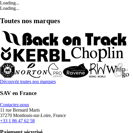
Loading...
Loading...
Toutes nos marques
Découvrir toutes nos marques
SAV en France
Contactez-nous
11 rue Bernard Maris
37270 Montlouis-sur-Loire, France
+33 1 86 47 62 58
Paiement sécurisé