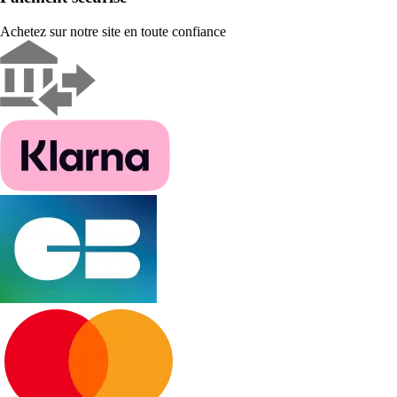
Achetez sur notre site en toute confiance