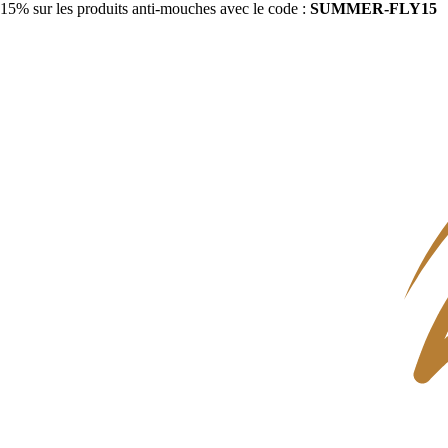
15% sur les produits anti-mouches avec le code :
SUMMER-FLY15