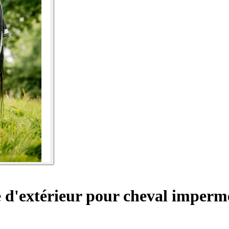
 d'extérieur pour cheval imperm