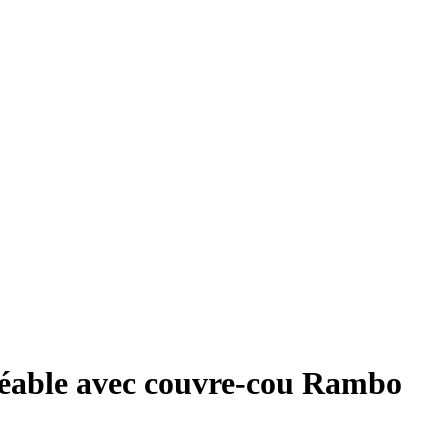
éable avec couvre-cou Rambo