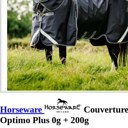
Horseware
Couverture
Optimo Plus 0g + 200g