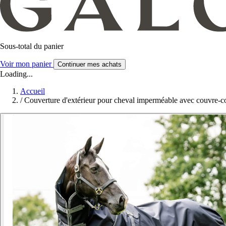
Sous-total du panier
Voir mon panier
Continuer mes achats
Loading...
Accueil
/
Couverture d'extérieur pour cheval imperméable avec couvre