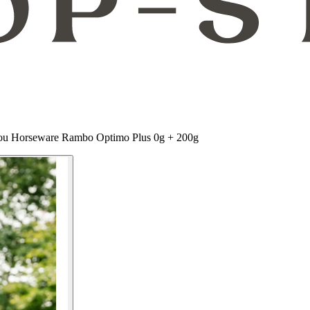
-cou Horseware Rambo Optimo Plus 0g + 200g