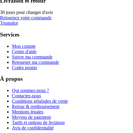
Livraison et retour
30 jours pour changer d'avis
Retournez votre commande
Trustpilot
Services
Mon compte
Centre d'aide
Suivre ma commande
Retourner ma commande
Codes promo
À propos
Qui sommes-nous ?
Contactez-nous
Conditions générales de vente
Retour & remboursement
Mentions légales
Moyens de paiement
Tarifs et options de livraison
Avis de confidentialité