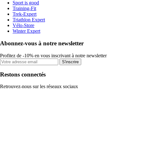
Sport is good
Training-Fit
Trek-Expert
Triathlon Expert
Vélo-Store
Winter Expert
Abonnez-vous à notre newsletter
Profitez de -10% en vous inscrivant à notre newsletter
S'inscrire
Restons connectés
Retrouvez-nous sur les réseaux sociaux