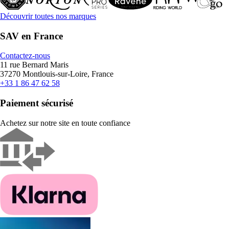
Découvrir toutes nos marques
SAV en France
Contactez-nous
11 rue Bernard Maris
37270 Montlouis-sur-Loire, France
+33 1 86 47 62 58
Paiement sécurisé
Achetez sur notre site en toute confiance