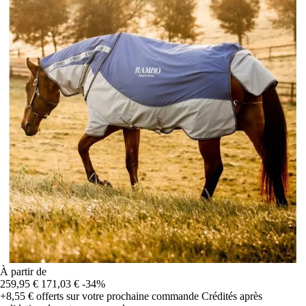
À partir de
259,95 €
171,03 €
-34%
+8,55 €
offerts sur votre prochaine commande
Crédités après