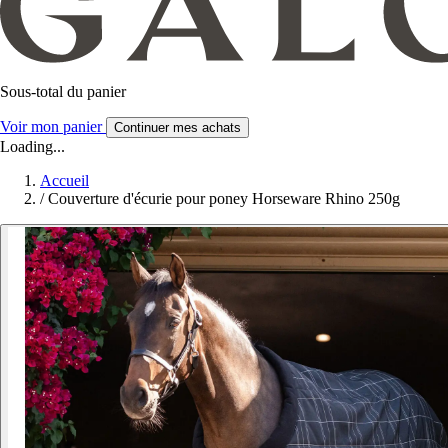
Sous-total du panier
Voir mon panier
Continuer mes achats
Loading...
Accueil
/
Couverture d'écurie pour poney Horseware Rhino 250g