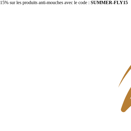
15% sur les produits anti-mouches avec le code :
SUMMER-FLY15