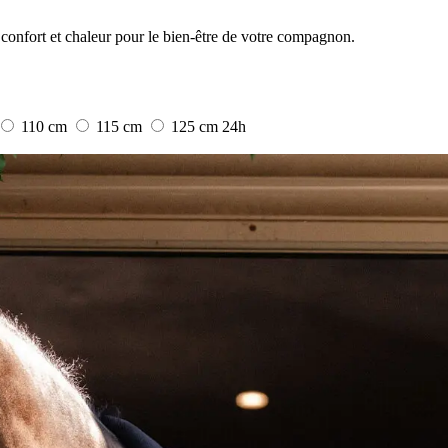
confort et chaleur pour le bien-être de votre compagnon.
110 cm
115 cm
125 cm
24h