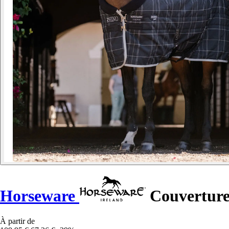
Horseware
Couverture
À partir de