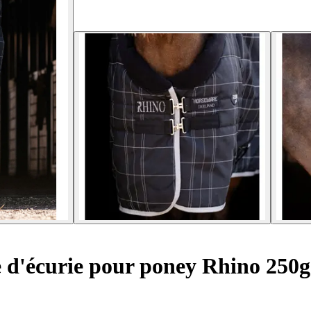
 d'écurie pour poney Rhino 250g