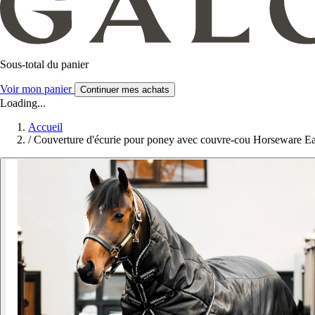
Sous-total du panier
Voir mon panier
Continuer mes achats
Loading...
Accueil
/
Couverture d'écurie pour poney avec couvre-cou Horseware E