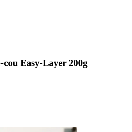
e-cou Easy-Layer 200g