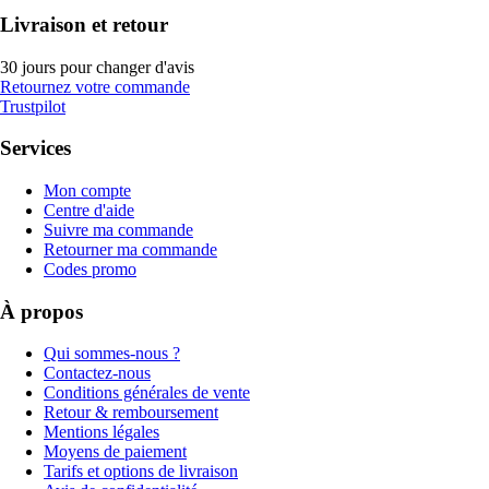
Livraison et retour
30 jours pour changer d'avis
Retournez votre commande
Trustpilot
Services
Mon compte
Centre d'aide
Suivre ma commande
Retourner ma commande
Codes promo
À propos
Qui sommes-nous ?
Contactez-nous
Conditions générales de vente
Retour & remboursement
Mentions légales
Moyens de paiement
Tarifs et options de livraison