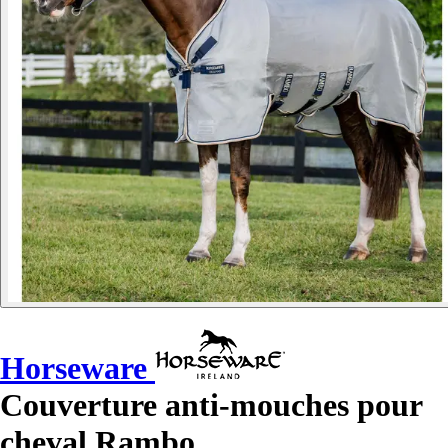
Horseware
Couverture anti-mouches pour
cheval Rambo