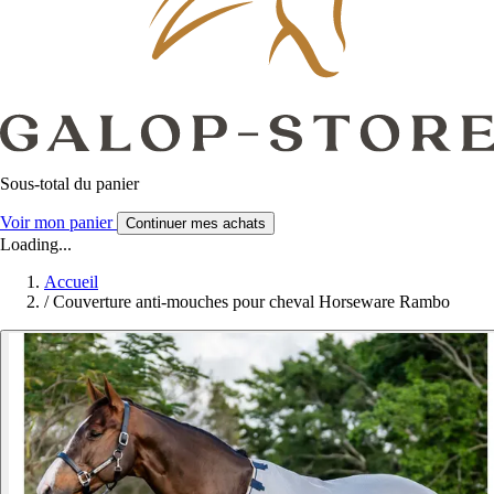
Sous-total du panier
Voir mon panier
Continuer mes achats
Loading...
Accueil
/
Couverture anti-mouches pour cheval Horseware Rambo