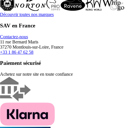
Découvrir toutes nos marques
SAV en France
Contactez-nous
11 rue Bernard Maris
37270 Montlouis-sur-Loire, France
+33 1 86 47 62 58
Paiement sécurisé
Achetez sur notre site en toute confiance