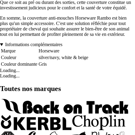
Que ce soit au pré ou durant des sorties, cette couverture constitue un
investissement judicieux pour le confort et la santé de votre équidé.
En somme, la couverture anti-mouches Horseware Rambo est bien
plus qu'un simple accessoire. C'est une solution réfléchie pour tout
propriétaire de cheval qui souhaite assurer le bien-être de son animal
tout en lui permettant de profiter pleinement de sa vie en extérieur.
Informations complémentaires
Marque
Horseware
Couleur
silver/navy, white & beige
Couleur dominante
Gris
Loading...
Loading...
Toutes nos marques