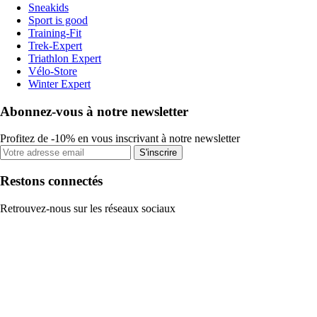
Sneakids
Sport is good
Training-Fit
Trek-Expert
Triathlon Expert
Vélo-Store
Winter Expert
Abonnez-vous à notre newsletter
Profitez de -10% en vous inscrivant à notre newsletter
S'inscrire
Restons connectés
Retrouvez-nous sur les réseaux sociaux