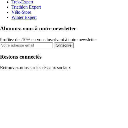
Trek-Expert
Triathlon Expert
Vélo-Store
Winter Expert
Abonnez-vous à notre newsletter
Profitez de -10% en vous inscrivant à notre newsletter
S'inscrire
Restons connectés
Retrouvez-nous sur les réseaux sociaux