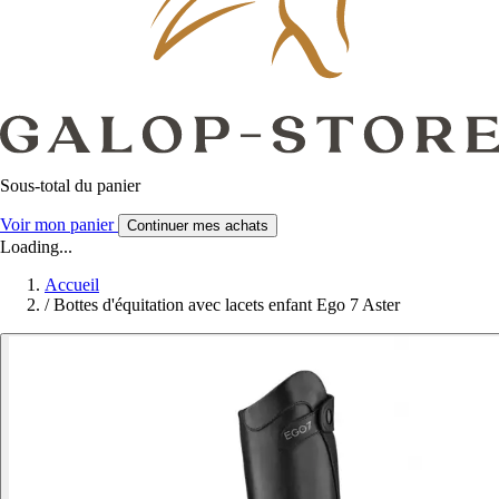
Sous-total du panier
Voir mon panier
Continuer mes achats
Loading...
Accueil
/
Bottes d'équitation avec lacets enfant Ego 7 Aster