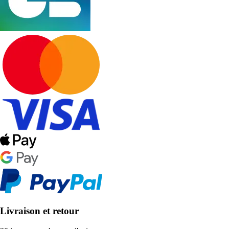
Livraison et retour