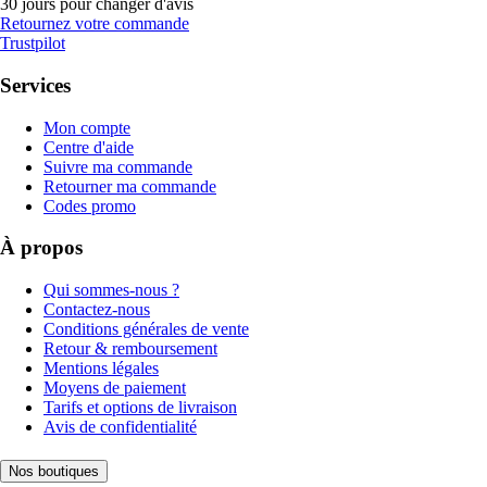
30 jours pour changer d'avis
Retournez votre commande
Trustpilot
Services
Mon compte
Centre d'aide
Suivre ma commande
Retourner ma commande
Codes promo
À propos
Qui sommes-nous ?
Contactez-nous
Conditions générales de vente
Retour & remboursement
Mentions légales
Moyens de paiement
Tarifs et options de livraison
Avis de confidentialité
Nos boutiques