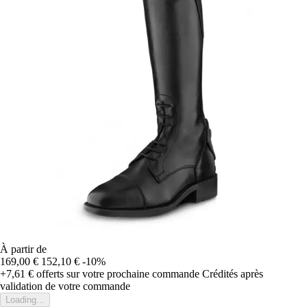
À partir de
169,00 €
152,10 €
-10%
+7,61 €
offerts sur votre prochaine commande
Crédités après
validation de votre commande
Loading...