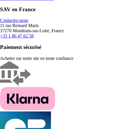
SAV en France
Contactez-nous
11 rue Bernard Maris
37270 Montlouis-sur-Loire, France
+33 1 86 47 62 58
Paiement sécurisé
Achetez sur notre site en toute confiance