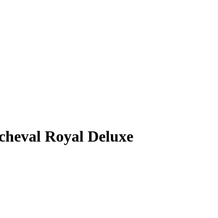
 cheval Royal Deluxe