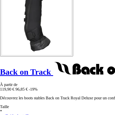
Back on Track
À partir de
119,90 €
96,85 €
-19%
Découvrez les boots stables Back on Track Royal Deluxe pour un confor
Taille
*