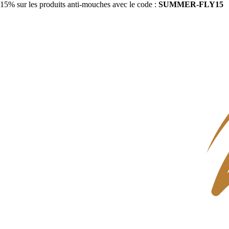
15% sur les produits anti-mouches avec le code :
SUMMER-FLY15