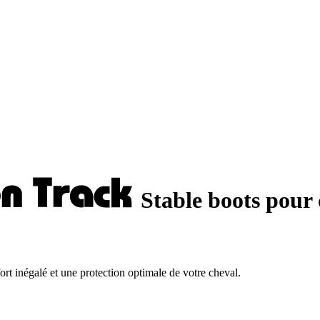
Stable boots pour
t inégalé et une protection optimale de votre cheval.