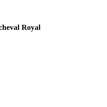
cheval Royal