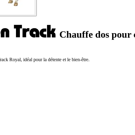
Chauffe dos pour 
ck Royal, idéal pour la détente et le bien-être.