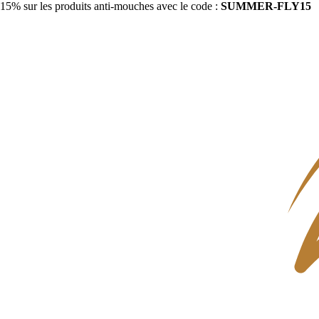
15% sur les produits anti-mouches avec le code :
SUMMER-FLY15