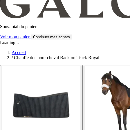
Sous-total du panier
Voir mon panier
Continuer mes achats
Loading...
Accueil
/
Chauffe dos pour cheval Back on Track Royal