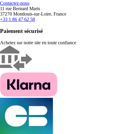
Contactez-nous
11 rue Bernard Maris
37270 Montlouis-sur-Loire, France
+33 1 86 47 62 58
Paiement sécurisé
Achetez sur notre site en toute confiance