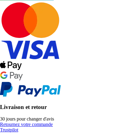
Livraison et retour
30 jours pour changer d'avis
Retournez votre commande
Trustpilot