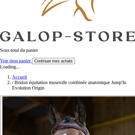
Sous-total du panier
Voir mon panier
Continuer mes achats
Loading...
Accueil
/
Bridon équitation muserolle combinée anatomique Jump'In
Evolution Origin