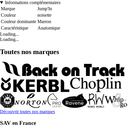
Informations complémentaires
Marque
Jump'In
Couleur
noisette
Couleur dominante
Marron
Caractéristique
Anatomique
Loading...
Loading...
Toutes nos marques
Découvrir toutes nos marques
SAV en France