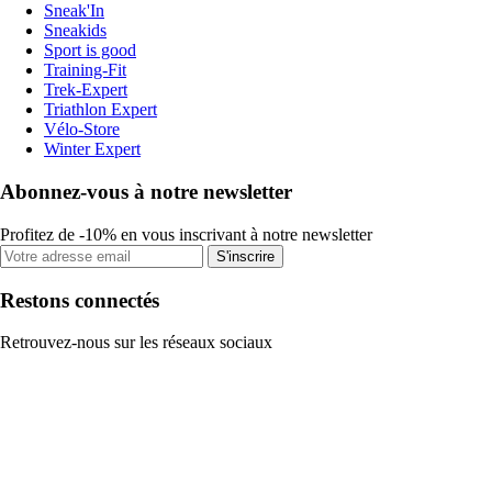
Sneak'In
Sneakids
Sport is good
Training-Fit
Trek-Expert
Triathlon Expert
Vélo-Store
Winter Expert
Abonnez-vous à notre newsletter
Profitez de -10% en vous inscrivant à notre newsletter
S'inscrire
Restons connectés
Retrouvez-nous sur les réseaux sociaux