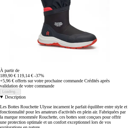
À partir de
189,90 €
119,14 €
-37%
+5,96 €
offerts sur votre prochaine commande
Crédités après
validation de votre commande
Loading...
Description
Les Bottes Rouchette Ulysse incarnent le parfait équilibre entre style et
fonctionnalité pour les amateurs d'activités en plein air. Fabriquées par
la marque renommée Rouchette, ces bottes sont conçues pour offrir
une protection optimale et un confort exceptionnel lors de vos
explorations en nature.