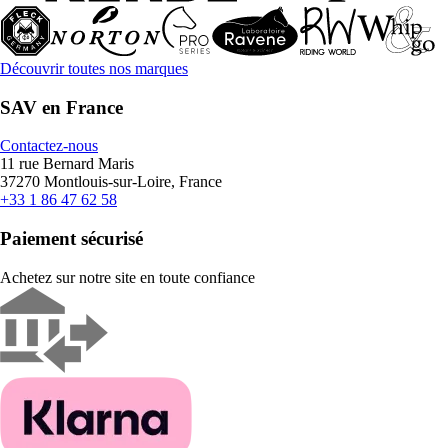
Découvrir toutes nos marques
SAV en France
Contactez-nous
11 rue Bernard Maris
37270 Montlouis-sur-Loire, France
+33 1 86 47 62 58
Paiement sécurisé
Achetez sur notre site en toute confiance