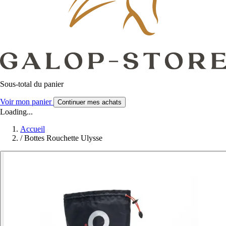
Sous-total du panier
Voir mon panier
Continuer mes achats
Loading...
Accueil
/
Bottes Rouchette Ulysse