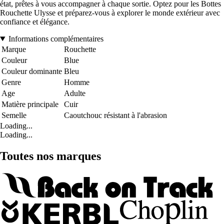
état, prêtes à vous accompagner à chaque sortie. Optez pour les Bottes
Rouchette Ulysse et préparez-vous à explorer le monde extérieur avec
confiance et élégance.
Informations complémentaires
Marque
Rouchette
Couleur
Blue
Couleur dominante
Bleu
Genre
Homme
Age
Adulte
Matière principale
Cuir
Semelle
Caoutchouc résistant à l'abrasion
Loading...
Loading...
Toutes nos marques