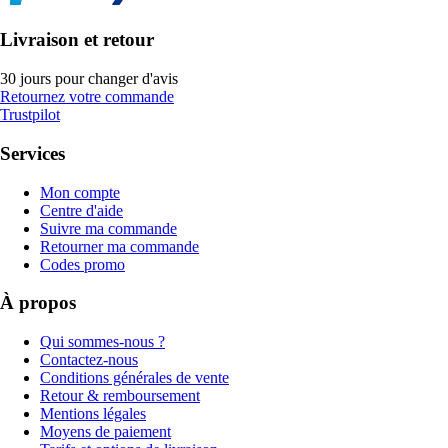
Livraison et retour
30 jours pour changer d'avis
Retournez votre commande
Trustpilot
Services
Mon compte
Centre d'aide
Suivre ma commande
Retourner ma commande
Codes promo
À propos
Qui sommes-nous ?
Contactez-nous
Conditions générales de vente
Retour & remboursement
Mentions légales
Moyens de paiement