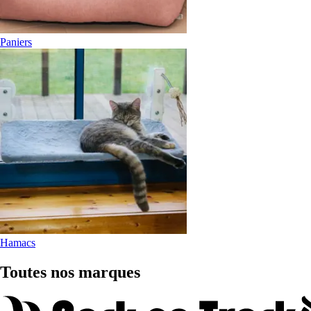
Paniers
Hamacs
Toutes nos marques