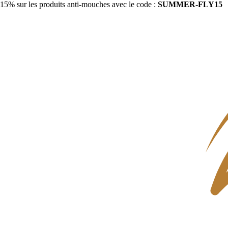
15% sur les produits anti-mouches avec le code :
SUMMER-FLY15