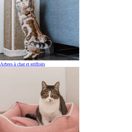
Arbres à chat et griffoirs