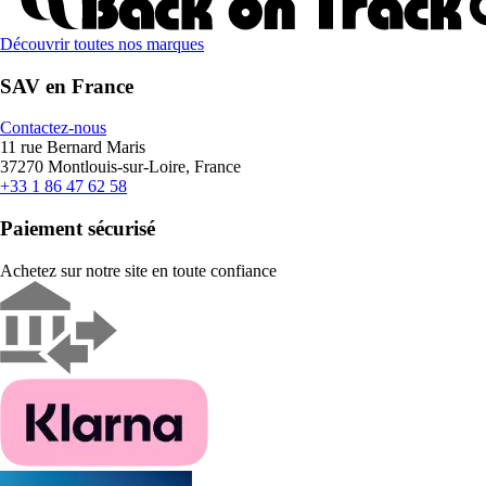
Découvrir toutes nos marques
SAV en France
Contactez-nous
11 rue Bernard Maris
37270 Montlouis-sur-Loire, France
+33 1 86 47 62 58
Paiement sécurisé
Achetez sur notre site en toute confiance