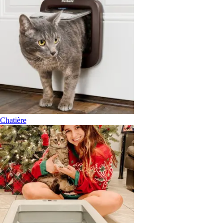
Chatière