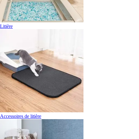
Litière
Accessoires de litière