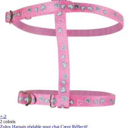
+-2
2 coloris
Zolux
Harnais réglable pour chat Cœur Réflectif