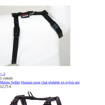
+-3
1 coloris
Martin Sellier
Harnais pour chat réglable en nylon uni
12,75 €