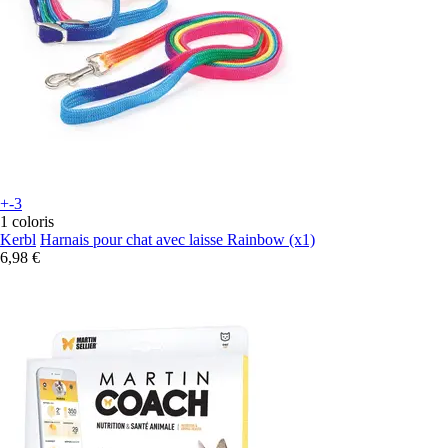
+-3
1 coloris
Kerbl
Harnais pour chat avec laisse Rainbow (x1)
6,98 €