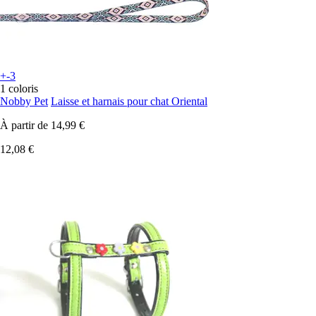
+-3
1 coloris
Nobby Pet
Laisse et harnais pour chat Oriental
À partir de
14,99 €
12,08 €