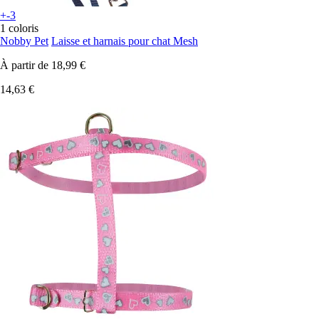
+-3
1 coloris
Nobby Pet
Laisse et harnais pour chat Mesh
À partir de
18,99 €
14,63 €