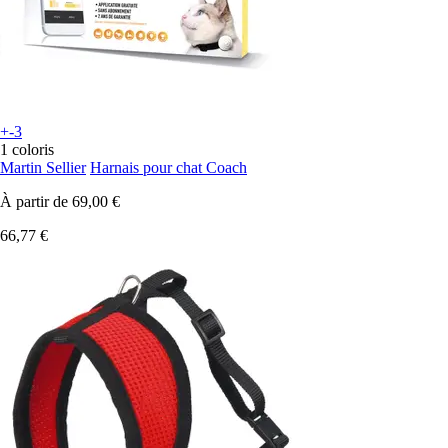
+-3
1 coloris
Martin Sellier
Harnais pour chat Coach
À partir de
69,00 €
66,77 €