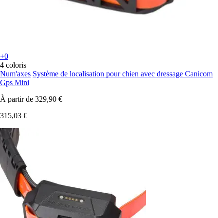
+0
4 coloris
Num'axes
Système de localisation pour chien avec dressage Canicom
Gps Mini
À partir de
329,90 €
315,03 €