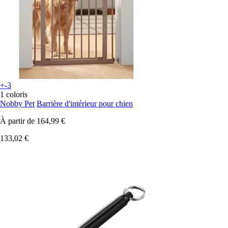
+-3
1 coloris
Nobby Pet
Barrière d'intérieur pour chien
À partir de
164,99 €
133,02 €