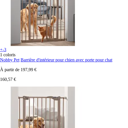
+-3
1 coloris
Nobby Pet
Barrière d'intérieur pour chien avec porte pour chat
À partir de
197,99 €
160,57 €