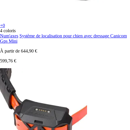
+0
4 coloris
Num'axes
Système de localisation pour chien avec dressage Canicom
Gps Mini
À partir de
644,90 €
599,76 €