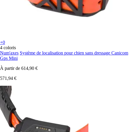
+0
4 coloris
Num'axes
Système de localisation pour chien sans dressage Canicom
Gps Mini
À partir de
614,90 €
571,94 €