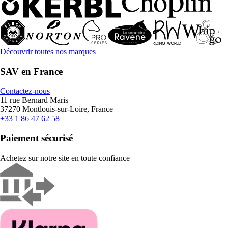
Découvrir toutes nos marques
SAV en France
Contactez-nous
11 rue Bernard Maris
37270 Montlouis-sur-Loire, France
+33 1 86 47 62 58
Paiement sécurisé
Achetez sur notre site en toute confiance