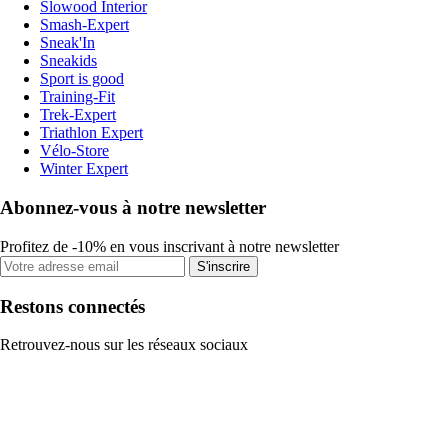
Slowood Interior
Smash-Expert
Sneak'In
Sneakids
Sport is good
Training-Fit
Trek-Expert
Triathlon Expert
Vélo-Store
Winter Expert
Abonnez-vous à notre newsletter
Profitez de -10% en vous inscrivant à notre newsletter
S'inscrire
Restons connectés
Retrouvez-nous sur les réseaux sociaux