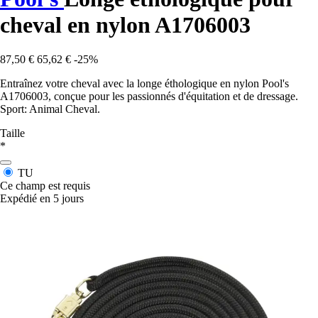
cheval en nylon A1706003
87,50 €
65,62 €
-25%
Entraînez votre cheval avec la longe éthologique en nylon Pool's
A1706003, conçue pour les passionnés d'équitation et de dressage.
Sport: Animal Cheval.
Taille
*
TU
Ce champ est requis
Expédié en 5 jours