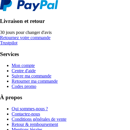
Livraison et retour
30 jours pour changer d'avis
Retournez votre commande
Trustpilot
Services
Mon compte
Centre d'aide
Suivre ma commande
Retourner ma commande
Codes promo
À propos
Qui sommes-nous ?
Contactez-nous
Conditions générales de vente
Retour & remboursement
Mentions légales