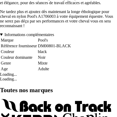
et élégance, pour des séances de travail efficaces et agréables.
Ne tardez plus et ajoutez dès maintenant la longe éthologique pour
cheval en nylon Pool's A1706003 à votre équipement équestre. Vous
ne serez pas déçu par ses performances et votre cheval vous en sera
reconnaissant !
Informations complémentaires
Marque
Pool's
Référence fournisseur
DM00801-BLACK
Couleur
black
Couleur dominante
Noir
Genre
Mixte
Age
Adulte
Loading...
Loading...
Toutes nos marques