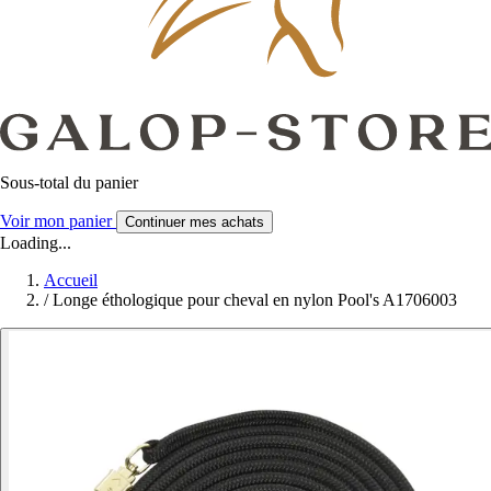
Sous-total du panier
Voir mon panier
Continuer mes achats
Loading...
Accueil
/
Longe éthologique pour cheval en nylon Pool's A1706003