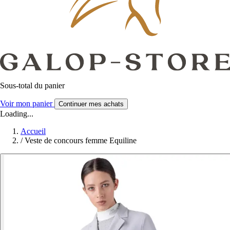
Sous-total du panier
Voir mon panier
Continuer mes achats
Loading...
Accueil
/
Veste de concours femme Equiline