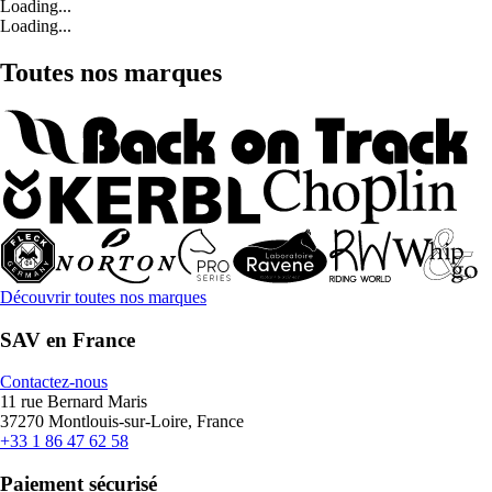
Loading...
Loading...
Toutes nos marques
Découvrir toutes nos marques
SAV en France
Contactez-nous
11 rue Bernard Maris
37270 Montlouis-sur-Loire, France
+33 1 86 47 62 58
Paiement sécurisé