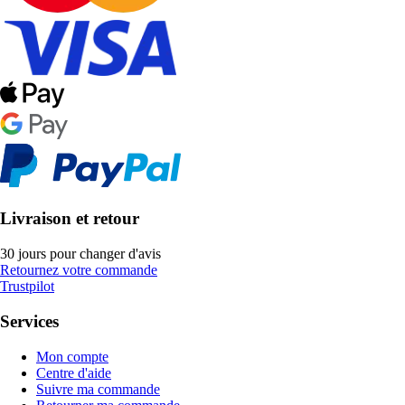
Livraison et retour
30 jours pour changer d'avis
Retournez votre commande
Trustpilot
Services
Mon compte
Centre d'aide
Suivre ma commande