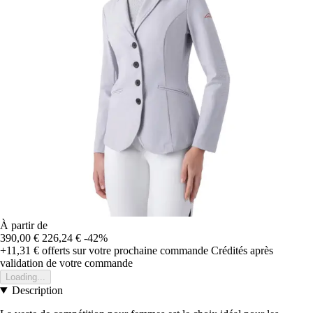
À partir de
390,00 €
226,24 €
-42%
+11,31 €
offerts sur votre prochaine commande
Crédités après
validation de votre commande
Loading...
Description