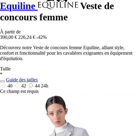
Equiline
Veste de
concours femme
À partir de
390,00 €
226,24 €
-42%
Découvrez notre Veste de concours femme Equiline, alliant style,
confort et fonctionnalité pour les cavalières exigeantes en équipement
d'équitation.
Taille
*
Guide des tailles
40
42
44
24h
Ce champ est requis