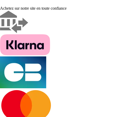
Achetez sur notre site en toute confiance