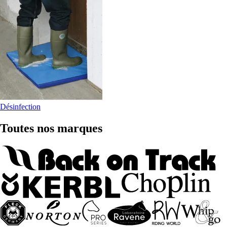
Désinfection
Toutes nos marques