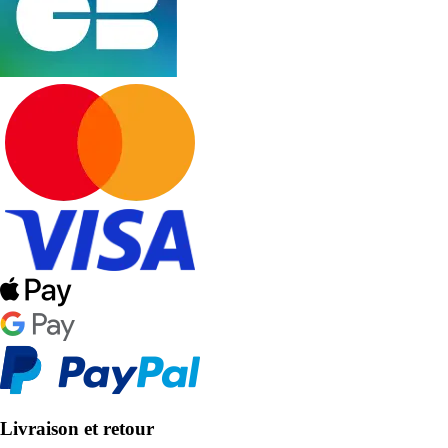
Livraison et retour