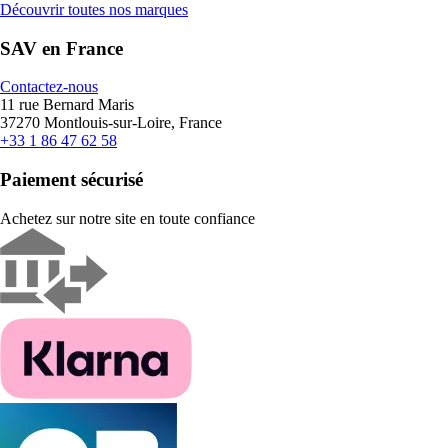
Découvrir toutes nos marques
SAV en France
Contactez-nous
11 rue Bernard Maris
37270 Montlouis-sur-Loire, France
+33 1 86 47 62 58
Paiement sécurisé
Achetez sur notre site en toute confiance