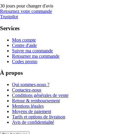
30 jours pour changer d'avis
Retournez votre commande
Trustpilot
Services
Mon compte
Centre d'aide
Suivre ma commande
Retourner ma commande
Codes promo
À propos
Qui sommes-nous ?
Contactez-nous
Conditions générales de vente
Retour & remboursement
Mentions légales
Moyens de paiement
Tarifs et options de livraison
Avis de confidentialité