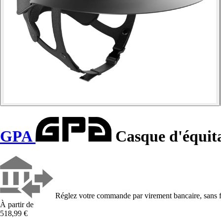
GPA
Casque d'équit
Réglez votre commande par virement bancaire, sans f
À partir de
518,99 €