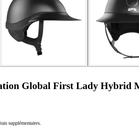
ation Global First Lady Hybrid 
rais supplémentaires.