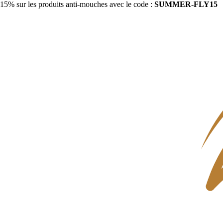
15% sur les produits anti-mouches avec le code :
SUMMER-FLY15