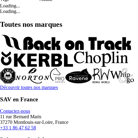
Loading...
Loading...
Toutes nos marques
Découvrir toutes nos marques
SAV en France
Contactez-nous
11 rue Bernard Maris
37270 Montlouis-sur-Loire, France
+33 1 86 47 62 58