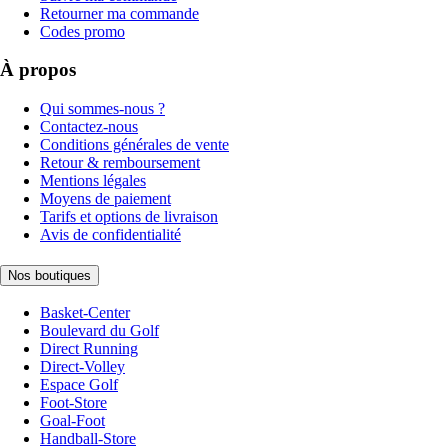
Retourner ma commande
Codes promo
À propos
Qui sommes-nous ?
Contactez-nous
Conditions générales de vente
Retour & remboursement
Mentions légales
Moyens de paiement
Tarifs et options de livraison
Avis de confidentialité
Nos boutiques
Basket-Center
Boulevard du Golf
Direct Running
Direct-Volley
Espace Golf
Foot-Store
Goal-Foot
Handball-Store