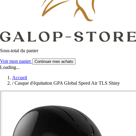
Sous-total du panier
Voir mon panier
Continuer mes achats
Loading...
Accueil
/
Casque d'équitation GPA Global Speed Air TLS Shiny