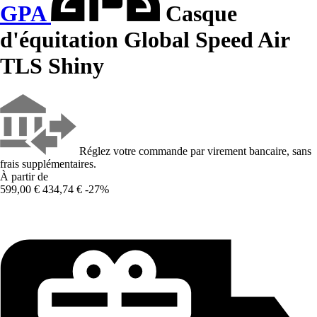
GPA
Casque
d'équitation Global Speed Air
TLS Shiny
Réglez votre commande par virement bancaire, sans
frais supplémentaires.
À partir de
599,00 €
434,74 €
-27%