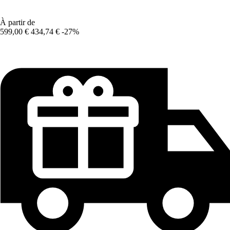
À partir de
599,00 €
434,74 €
-27%