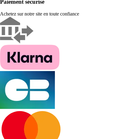
Paiement sécurisé
Achetez sur notre site en toute confiance