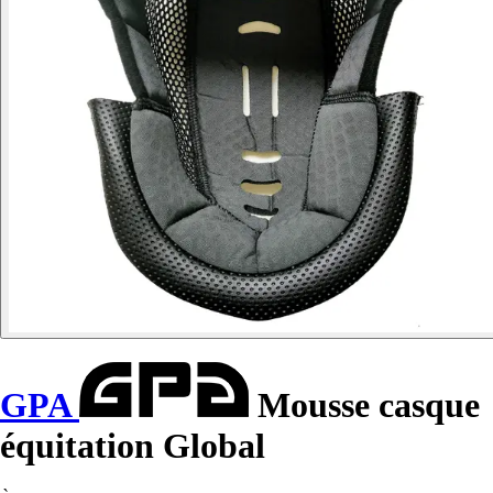
GPA
Mousse casque
équitation Global