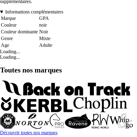
supplémentaires.
Informations complémentaires
Marque
GPA
Couleur
noir
Couleur dominante
Noir
Genre
Mixte
Age
Adulte
Loading...
Loading...
Toutes nos marques
Découvrir toutes nos marques