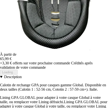
À partir de
65,99 €
+3,30 €
offerts sur votre prochaine commande
Crédités après
validation de votre commande
Loading...
Description
Calotin de rechange GPA pour casques gamme Global. Disponible en
deux tailles (Calotin 1 : 52-56 cm, Cototin 2 : 57-59 cm+). Italie.
Lining GPA GLOBAL pour adapter à votre casque Global à votre
taille, ou remplacer votre Lining défraichi.Lining GPA GLOBAL pour
adapter à votre casque Global à votre taille, ou remplacer votre Lining