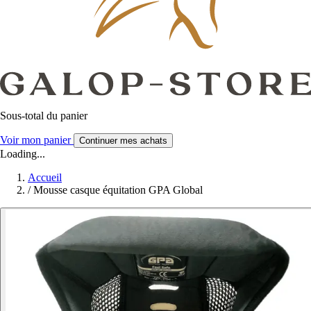
Sous-total du panier
Voir mon panier
Continuer mes achats
Loading...
Accueil
/
Mousse casque équitation GPA Global