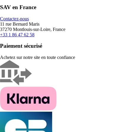
SAV en France
Contactez-nous
11 rue Bernard Maris
37270 Montlouis-sur-Loire, France
+33 1 86 47 62 58
Paiement sécurisé
Achetez sur notre site en toute confiance