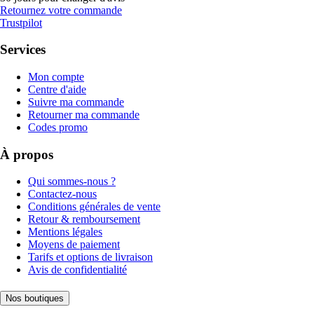
Retournez votre commande
Trustpilot
Services
Mon compte
Centre d'aide
Suivre ma commande
Retourner ma commande
Codes promo
À propos
Qui sommes-nous ?
Contactez-nous
Conditions générales de vente
Retour & remboursement
Mentions légales
Moyens de paiement
Tarifs et options de livraison
Avis de confidentialité
Nos boutiques