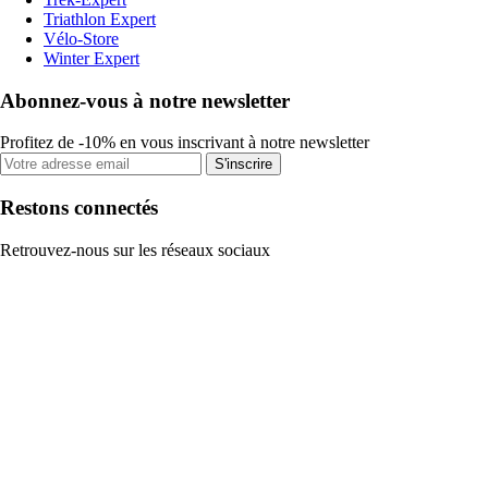
Triathlon Expert
Vélo-Store
Winter Expert
Abonnez-vous à notre newsletter
Profitez de -10% en vous inscrivant à notre newsletter
S'inscrire
Restons connectés
Retrouvez-nous sur les réseaux sociaux