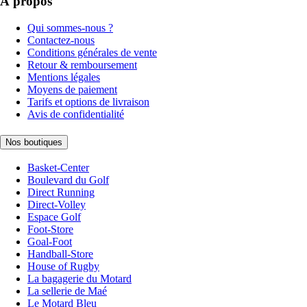
À propos
Qui sommes-nous ?
Contactez-nous
Conditions générales de vente
Retour & remboursement
Mentions légales
Moyens de paiement
Tarifs et options de livraison
Avis de confidentialité
Nos boutiques
Basket-Center
Boulevard du Golf
Direct Running
Direct-Volley
Espace Golf
Foot-Store
Goal-Foot
Handball-Store
House of Rugby
La bagagerie du Motard
La sellerie de Maé
Le Motard Bleu