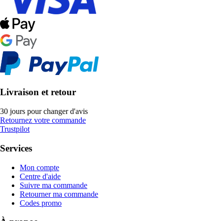
Livraison et retour
30 jours pour changer d'avis
Retournez votre commande
Trustpilot
Services
Mon compte
Centre d'aide
Suivre ma commande
Retourner ma commande
Codes promo