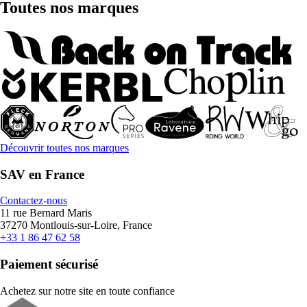
Toutes nos marques
Découvrir toutes nos marques
SAV en France
Contactez-nous
11 rue Bernard Maris
37270 Montlouis-sur-Loire, France
+33 1 86 47 62 58
Paiement sécurisé
Achetez sur notre site en toute confiance