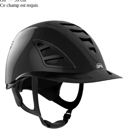
Ce champ est requis