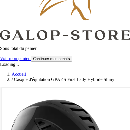
Sous-total du panier
Voir mon panier
Continuer mes achats
Loading...
Accueil
/
Casque d'équitation GPA 4S First Lady Hybride Shiny